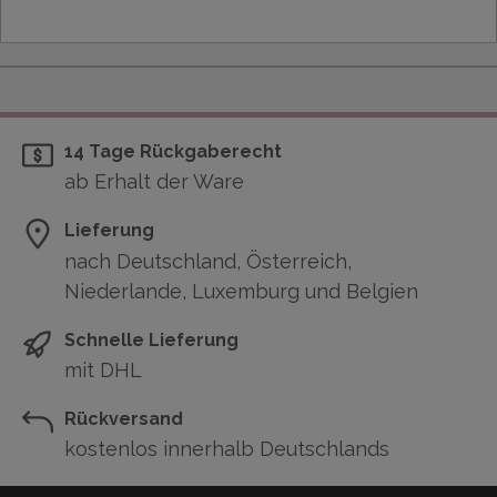
14 Tage Rückgaberecht
ab Erhalt der Ware
Lieferung
nach Deutschland, Österreich,
Niederlande, Luxemburg und Belgien
Schnelle Lieferung
mit DHL
Rückversand
kostenlos innerhalb Deutschlands