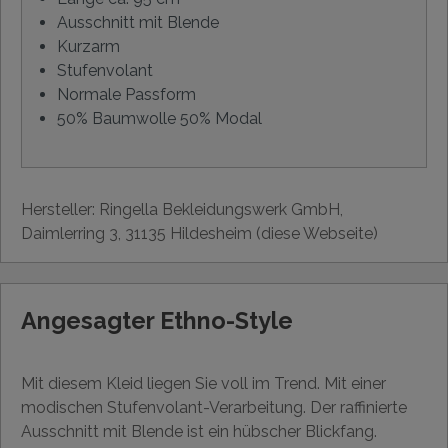
Ausschnitt mit Blende
Kurzarm
Stufenvolant
Normale Passform
50% Baumwolle 50% Modal
Hersteller: Ringella Bekleidungswerk GmbH,
Daimlerring 3, 31135 Hildesheim (diese Webseite)
Angesagter Ethno-Style
Mit diesem Kleid liegen Sie voll im Trend. Mit einer
modischen Stufenvolant-Verarbeitung. Der raffinierte
Ausschnitt mit Blende ist ein hübscher Blickfang.