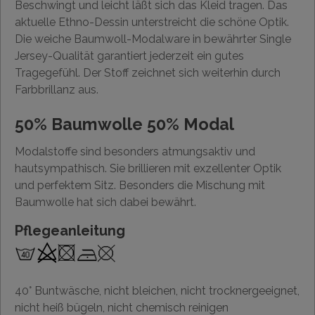
Beschwingt und leicht läßt sich das Kleid tragen. Das
aktuelle Ethno-Dessin unterstreicht die schöne Optik.
Die weiche Baumwoll-Modalware in bewährter Single
Jersey-Qualität garantiert jederzeit ein gutes
Tragegefühl. Der Stoff zeichnet sich weiterhin durch
Farbbrillanz aus.
50% Baumwolle 50% Modal
Modalstoffe sind besonders atmungsaktiv und
hautsympathisch. Sie brillieren mit exzellenter Optik
und perfektem Sitz. Besonders die Mischung mit
Baumwolle hat sich dabei bewährt.
Pflegeanleitung
40° Buntwäsche, nicht bleichen, nicht trocknergeeignet,
nicht heiß bügeln, nicht chemisch reinigen