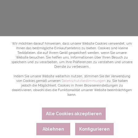
Wir möchten darauf hinweisen, dass unsere Website Cookies verwendet, um
Ihnen das bestmögliche Einkaufserlebnis zu bieten. Cookies sind kleine
Textdateien, die auf Ihrem Gerät gespeichert werden, wenn Sie unsere
Website besuchen. Sie helfen uns, Informationen über Ihren Besuch zu
speichern und zu verarbeiten, um Ihre Präferenzen zu verstehen und unsere
Dienste zu verbessern.
Indem Sie unsere Website weiterhin nutzen, stimmen Sie der Verwendung
von Cookies gemäß unseren
Datenschutzbestimmungen
zu. Sie haben
jedoch die Möglichkeit, Cookies in Ihren Browsereinstellungen zu
deaktivieren, obwohl dies die Funktionalität unserer Website beeinträchtigen
kann.
Alle Cookies akzeptieren
Ablehnen
Konfigurieren