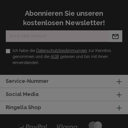
Abonnieren Sie unseren
kostenlosen Newsletter!
Ich habe die
Datenschutzbestimmungen
zur Kenntnis
genommen und die
AGB
gelesen und bin mit ihnen
einverstanden.
Service-Nummer
Social Media
Ringella Shop