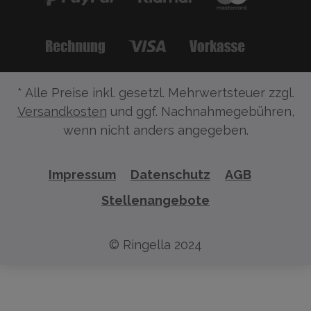
* Alle Preise inkl. gesetzl. Mehrwertsteuer zzgl.
Versandkosten
und ggf. Nachnahmegebühren,
wenn nicht anders angegeben.
Impressum
Datenschutz
AGB
Stellenangebote
© Ringella 2024