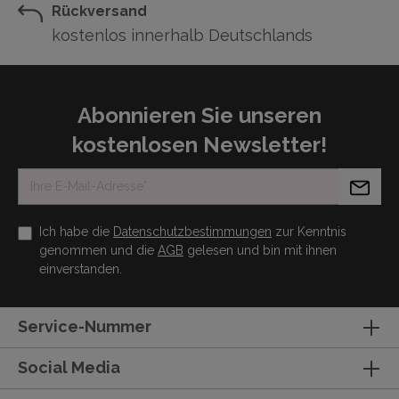
Rückversand
kostenlos innerhalb Deutschlands
Abonnieren Sie unseren
kostenlosen Newsletter!
Ich habe die
Datenschutzbestimmungen
zur Kenntnis
genommen und die
AGB
gelesen und bin mit ihnen
einverstanden.
Service-Nummer
Social Media