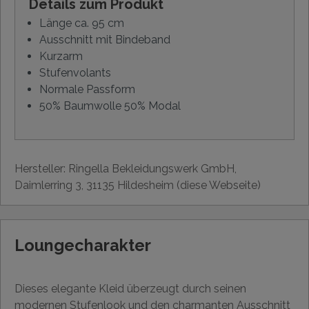
Details zum Produkt
Länge ca. 95 cm
Ausschnitt mit Bindeband
Kurzarm
Stufenvolants
Normale Passform
50% Baumwolle 50% Modal
Hersteller: Ringella Bekleidungswerk GmbH,
Daimlerring 3, 31135 Hildesheim (diese Webseite)
Loungecharakter
Dieses elegante Kleid überzeugt durch seinen
modernen Stufenlook und den charmanten Ausschnitt