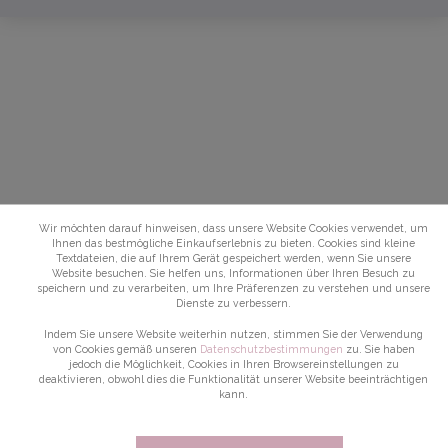
Wir möchten darauf hinweisen, dass unsere Website Cookies verwendet, um
Ihnen das bestmögliche Einkaufserlebnis zu bieten. Cookies sind kleine
Textdateien, die auf Ihrem Gerät gespeichert werden, wenn Sie unsere
Website besuchen. Sie helfen uns, Informationen über Ihren Besuch zu
speichern und zu verarbeiten, um Ihre Präferenzen zu verstehen und unsere
Dienste zu verbessern.
Indem Sie unsere Website weiterhin nutzen, stimmen Sie der Verwendung
von Cookies gemäß unseren
Datenschutzbestimmungen
zu. Sie haben
jedoch die Möglichkeit, Cookies in Ihren Browsereinstellungen zu
deaktivieren, obwohl dies die Funktionalität unserer Website beeinträchtigen
kann.