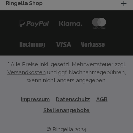
Ringella Shop
* Alle Preise inkl. gesetzl. Mehrwertsteuer zzgl.
Versandkosten
und ggf. Nachnahmegebühren,
wenn nicht anders angegeben.
Impressum
Datenschutz
AGB
Stellenangebote
© Ringella 2024