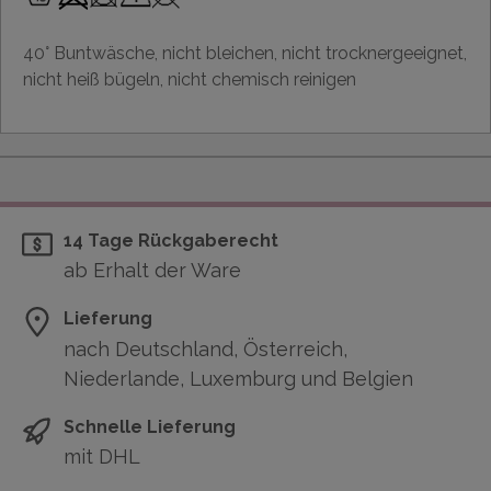
40° Buntwäsche, nicht bleichen, nicht trocknergeeignet,
nicht heiß bügeln, nicht chemisch reinigen
14 Tage Rückgaberecht
ab Erhalt der Ware
Lieferung
nach Deutschland, Österreich,
Niederlande, Luxemburg und Belgien
Schnelle Lieferung
mit DHL