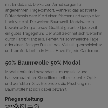
mit Bindeband. Die kurzen Ärmel sorgen für
angenehmen Tragekomfort, während das abstrakte
Blütendessin dem Kleid einen frischen und verspielten
Look verleiht. Die weiche Baumwoll-Modalware in
bewährter Single Jersey-Qualität garantiert jederzeit
ein gutes Tragegefühl. Der Stoff zeichnet sich weiterhin
durch Farbbrillanz aus. Perfekt für sommerliche Tage
oder einen lässigen Freizeitlook. Vielseitig kombinierbar
und komfortabel – ein Must-Have für jede Garderobe.
50% Baumwolle 50% Modal
Modalstoffe sind besonders atmungsaktiv und
hautsympathisch. Sie brillieren mit exzellenter Optik
und perfektem Sitz. Besonders die Mischung mit
Baumwolle hat sich dabei bewährt.
Pflegeanleitung