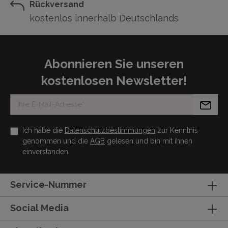
Rückversand
kostenlos innerhalb Deutschlands
Abonnieren Sie unseren
kostenlosen Newsletter!
Ich habe die
Datenschutzbestimmungen
zur Kenntnis
genommen und die
AGB
gelesen und bin mit ihnen
einverstanden.
Service-Nummer
Social Media