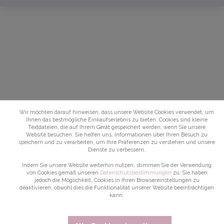
Wir möchten darauf hinweisen, dass unsere Website Cookies verwendet, um
Ihnen das bestmögliche Einkaufserlebnis zu bieten. Cookies sind kleine
Textdateien, die auf Ihrem Gerät gespeichert werden, wenn Sie unsere
Website besuchen. Sie helfen uns, Informationen über Ihren Besuch zu
speichern und zu verarbeiten, um Ihre Präferenzen zu verstehen und unsere
Dienste zu verbessern.
Indem Sie unsere Website weiterhin nutzen, stimmen Sie der Verwendung
von Cookies gemäß unseren
Datenschutzbestimmungen
zu. Sie haben
jedoch die Möglichkeit, Cookies in Ihren Browsereinstellungen zu
deaktivieren, obwohl dies die Funktionalität unserer Website beeinträchtigen
kann.