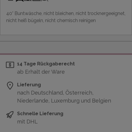
40° Buntwäsche, nicht bleichen, nicht trocknergeeignet,
nicht heiß bügeln, nicht chemisch reinigen
14 Tage Rückgaberecht
ab Erhalt der Ware
Lieferung
nach Deutschland, Österreich,
Niederlande, Luxemburg und Belgien
Schnelle Lieferung
mit DHL