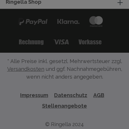
Ringella Shop
* Alle Preise inkl. gesetzl. Mehrwertsteuer zzgl.
Versandkosten
und ggf. Nachnahmegebühren,
wenn nicht anders angegeben.
Impressum
Datenschutz
AGB
Stellenangebote
© Ringella 2024