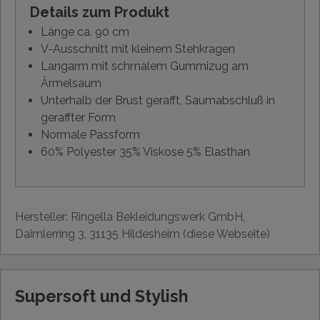
Details zum Produkt
Länge ca. 90 cm
V-Ausschnitt mit kleinem Stehkragen
Langarm mit schmalem Gummizug am
Ärmelsaum
Unterhalb der Brust gerafft, Saumabschluß in
geraffter Form
Normale Passform
60% Polyester 35% Viskose 5% Elasthan
Hersteller: Ringella Bekleidungswerk GmbH,
Daimlerring 3, 31135 Hildesheim (diese Webseite)
Supersoft und Stylish