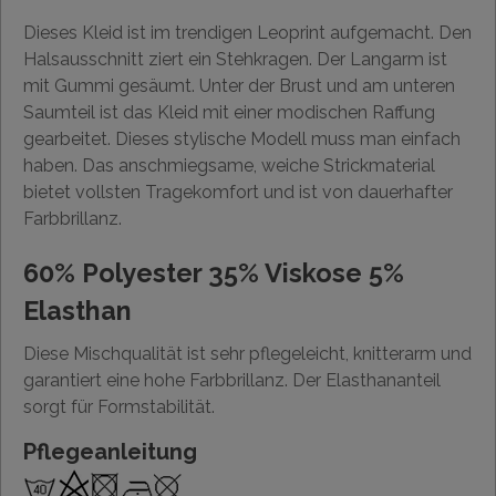
Dieses Kleid ist im trendigen Leoprint aufgemacht. Den
Halsausschnitt ziert ein Stehkragen. Der Langarm ist
mit Gummi gesäumt. Unter der Brust und am unteren
Saumteil ist das Kleid mit einer modischen Raffung
gearbeitet. Dieses stylische Modell muss man einfach
haben. Das anschmiegsame, weiche Strickmaterial
bietet vollsten Tragekomfort und ist von dauerhafter
Farbbrillanz.
60% Polyester 35% Viskose 5%
Elasthan
Diese Mischqualität ist sehr pflegeleicht, knitterarm und
garantiert eine hohe Farbbrillanz. Der Elasthananteil
sorgt für Formstabilität.
Pflegeanleitung