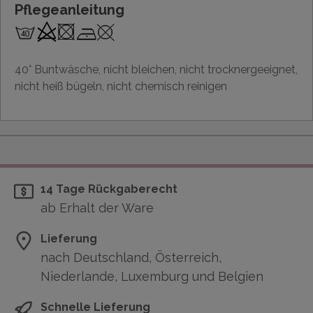
Pflegeanleitung
40° Buntwäsche, nicht bleichen, nicht trocknergeeignet,
nicht heiß bügeln, nicht chemisch reinigen
14 Tage Rückgaberecht
ab Erhalt der Ware
Lieferung
nach Deutschland, Österreich,
Niederlande, Luxemburg und Belgien
Schnelle Lieferung