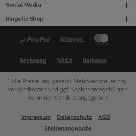
Social Media
Ringella Shop
* Alle Preise inkl. gesetzl. Mehrwertsteuer zzgl.
Versandkosten
und ggf. Nachnahmegebühren,
wenn nicht anders angegeben.
Impressum
Datenschutz
AGB
Stellenangebote