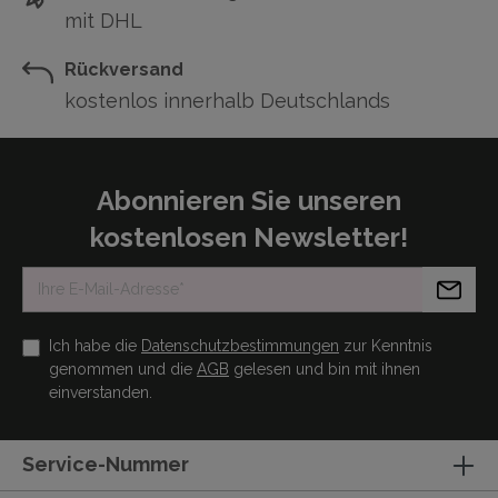
mit DHL
Rückversand
kostenlos innerhalb Deutschlands
Abonnieren Sie unseren
kostenlosen Newsletter!
Ich habe die
Datenschutzbestimmungen
zur Kenntnis
genommen und die
AGB
gelesen und bin mit ihnen
einverstanden.
Service-Nummer