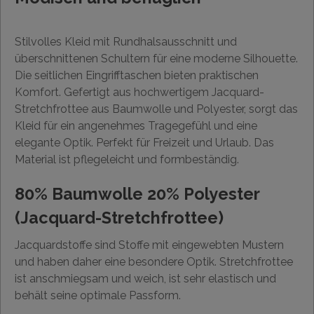
Stilvolles Kleid mit Rundhalsausschnitt und
überschnittenen Schultern für eine moderne Silhouette.
Die seitlichen Eingrifftaschen bieten praktischen
Komfort. Gefertigt aus hochwertigem Jacquard-
Stretchfrottee aus Baumwolle und Polyester, sorgt das
Kleid für ein angenehmes Tragegefühl und eine
elegante Optik. Perfekt für Freizeit und Urlaub. Das
Material ist pflegeleicht und formbeständig.
80% Baumwolle 20% Polyester
(Jacquard-Stretchfrottee)
Jacquardstoffe sind Stoffe mit eingewebten Mustern
und haben daher eine besondere Optik. Stretchfrottee
ist anschmiegsam und weich, ist sehr elastisch und
behält seine optimale Passform.