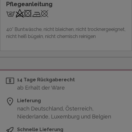
Pflegeanleitung
40° Buntwäsche, nicht bleichen, nicht trocknergeeignet,
nicht heiß bügeln, nicht chemisch reinigen
14 Tage Rückgaberecht
ab Erhalt der Ware
Lieferung
nach Deutschland, Österreich,
Niederlande, Luxemburg und Belgien
Schnelle Lieferung