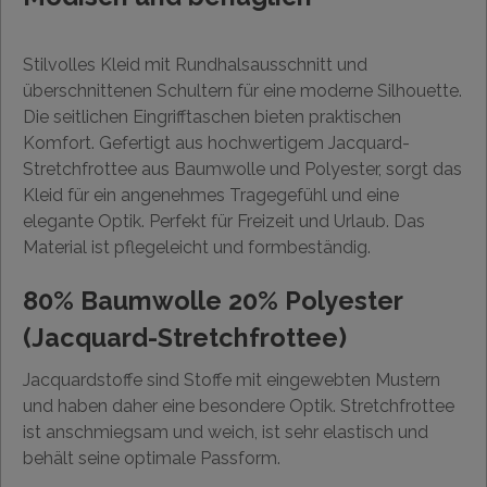
Stilvolles Kleid mit Rundhalsausschnitt und
überschnittenen Schultern für eine moderne Silhouette.
Die seitlichen Eingrifftaschen bieten praktischen
Komfort. Gefertigt aus hochwertigem Jacquard-
Stretchfrottee aus Baumwolle und Polyester, sorgt das
Kleid für ein angenehmes Tragegefühl und eine
elegante Optik. Perfekt für Freizeit und Urlaub. Das
Material ist pflegeleicht und formbeständig.
80% Baumwolle 20% Polyester
(Jacquard-Stretchfrottee)
Jacquardstoffe sind Stoffe mit eingewebten Mustern
und haben daher eine besondere Optik. Stretchfrottee
ist anschmiegsam und weich, ist sehr elastisch und
behält seine optimale Passform.