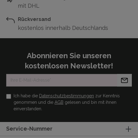
mit DHL
Rückversand
kostenlos innerhalb Deutschlands
Abonnieren Sie unseren
kostenlosen Newsletter!
Ich habe die
Datenschutzbestimmungen
zur Kenntnis
genommen und die
AGB
gelesen und bin mit ihnen
einverstanden.
Service-Nummer