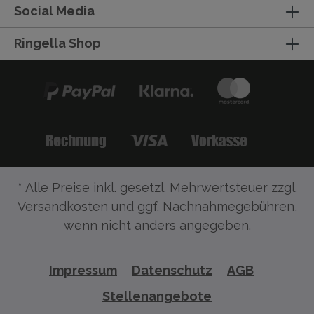
Social Media
Ringella Shop
* Alle Preise inkl. gesetzl. Mehrwertsteuer zzgl.
Versandkosten
und ggf. Nachnahmegebühren,
wenn nicht anders angegeben.
Impressum
Datenschutz
AGB
Stellenangebote