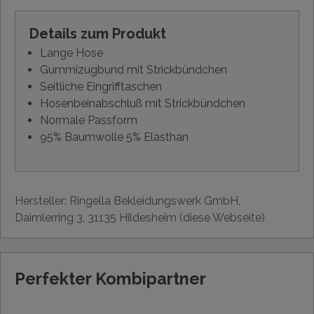
Details zum Produkt
Lange Hose
Gummizugbund mit Strickbündchen
Seitliche Eingrifftaschen
Hosenbeinabschluß mit Strickbündchen
Normale Passform
95% Baumwolle 5% Elasthan
Hersteller: Ringella Bekleidungswerk GmbH,
Daimlerring 3, 31135 Hildesheim (diese Webseite)
Perfekter Kombipartner