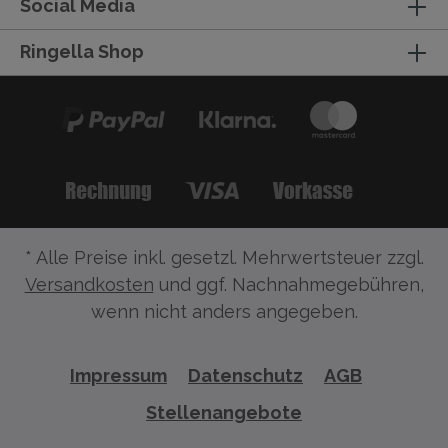
Social Media
Ringella Shop
* Alle Preise inkl. gesetzl. Mehrwertsteuer zzgl.
Versandkosten
und ggf. Nachnahmegebühren,
wenn nicht anders angegeben.
Impressum
Datenschutz
AGB
Stellenangebote