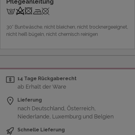
Pflegeanleitung
30° Buntwäsche, nicht bleichen, nicht trocknergeeignet,
nicht heiß bügeln, nicht chemisch reinigen
14 Tage Rückgaberecht
ab Erhalt der Ware
Lieferung
nach Deutschland, Österreich,
Niederlande, Luxemburg und Belgien
Schnelle Lieferung