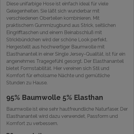
Diese unifarbige Hose ist einfach ideal für viele
Gelegenheiten. Sie läßt sich wunderbar mit
verschiedenen Oberteilen kombinieren. Mit
praktischem Gummizugbund aus Strick, seitlichen
Eingrifftaschen und einem Beinabschluß mit
Strickbündchen wird der schöne Look perfekt.
Hergestellt aus hochwertiger Baumwolle mit
Elasthananteil in einer Single Jersey-Qualität, ist für ein
angenehmes Tragegefühl gesorgt. Der Elasthananteil
bietet Formstabilität. Hier vereinen sich Stil und
Komfort für erholsame Nächte und gemütliche
Stunden zu Hause.
95% Baumwolle 5% Elasthan
Baumwolle ist eine sehr hautfreundliche Naturfaser. Der
Elasthananteil wird dazu verwendet, Passform und
Komfort zu verbessern.