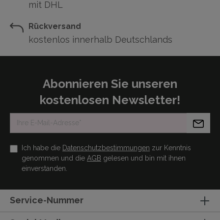
mit DHL
Rückversand
kostenlos innerhalb Deutschlands
Abonnieren Sie unseren
kostenlosen Newsletter!
Ich habe die
Datenschutzbestimmungen
zur Kenntnis
genommen und die
AGB
gelesen und bin mit ihnen
einverstanden.
Service-Nummer