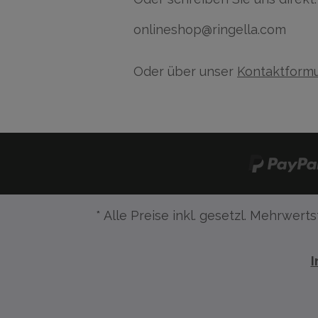
onlineshop@ringella.com
Oder über unser
Kontaktformu
* Alle Preise inkl. gesetzl. Mehrwerts