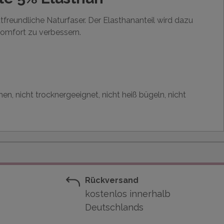
tfreundliche Naturfaser. Der Elasthananteil wird dazu
omfort zu verbessern.
en, nicht trocknergeeignet, nicht heiß bügeln, nicht
Rückversand
kostenlos innerhalb
Deutschlands