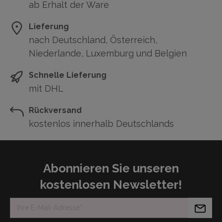
ab Erhalt der Ware
Lieferung
nach Deutschland, Österreich,
Niederlande, Luxemburg und Belgien
Schnelle Lieferung
mit DHL
Rückversand
kostenlos innerhalb Deutschlands
Abonnieren Sie unseren
kostenlosen Newsletter!