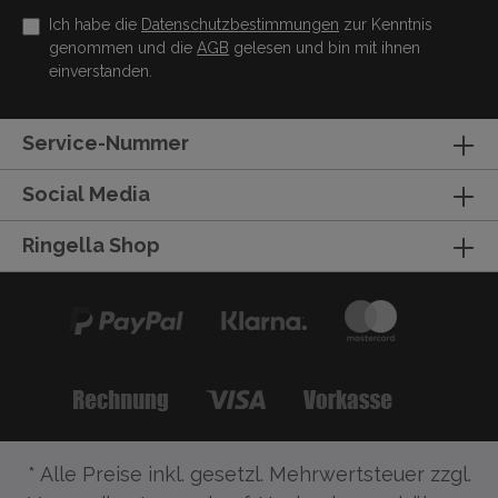
Ich habe die
Datenschutzbestimmungen
zur Kenntnis
genommen und die
AGB
gelesen und bin mit ihnen
einverstanden.
Service-Nummer
Social Media
Ringella Shop
* Alle Preise inkl. gesetzl. Mehrwertsteuer zzgl.