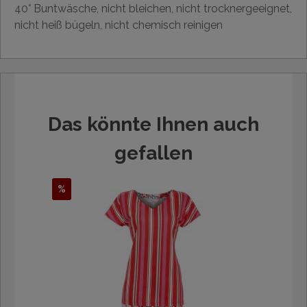
40° Buntwäsche, nicht bleichen, nicht trocknergeeignet,
nicht heiß bügeln, nicht chemisch reinigen
Das könnte Ihnen auch
gefallen
%