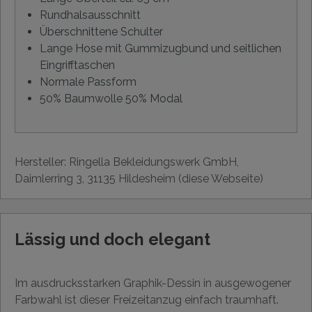
Rundhalsausschnitt
Überschnittene Schulter
Lange Hose mit Gummizugbund und seitlichen
Eingrifftaschen
Normale Passform
50% Baumwolle 50% Modal
Hersteller: Ringella Bekleidungswerk GmbH,
Daimlerring 3, 31135 Hildesheim (diese Webseite)
Lässig und doch elegant
Im ausdrucksstarken Graphik-Dessin in ausgewogener
Farbwahl ist dieser Freizeitanzug einfach traumhaft.