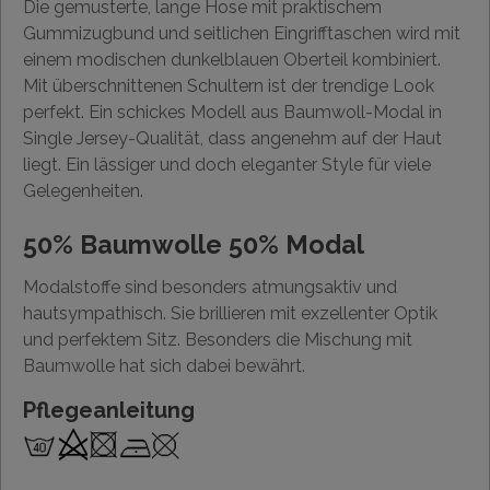
Die gemusterte, lange Hose mit praktischem
Gummizugbund und seitlichen Eingrifftaschen wird mit
einem modischen dunkelblauen Oberteil kombiniert.
Mit überschnittenen Schultern ist der trendige Look
perfekt. Ein schickes Modell aus Baumwoll-Modal in
Single Jersey-Qualität, dass angenehm auf der Haut
liegt. Ein lässiger und doch eleganter Style für viele
Gelegenheiten.
50% Baumwolle 50% Modal
Modalstoffe sind besonders atmungsaktiv und
hautsympathisch. Sie brillieren mit exzellenter Optik
und perfektem Sitz. Besonders die Mischung mit
Baumwolle hat sich dabei bewährt.
Pflegeanleitung