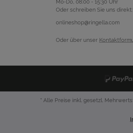
Mo-Do, 08:00 - 15:30 Uhr
Oder schreiben Sie uns direkt:
onlineshop@ringella.com
Oder über unser
Kontaktformu
* Alle Preise inkl. gesetzl. Mehrwerts