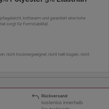
 pflegeleicht, knitterarm und garantiert eine hohe
eil sorgt für Formstabilität.
hen, nicht trocknergeeignet, nicht heiß bügeln, nicht
Rückversand
kostenlos innerhalb