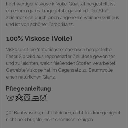
hochwertiger Viskose in Voile-Qualität hergestellt ist
ein enorm gutes Tragegefühl garantiert. Der Stoff
zeichnet sich durch einen angenehm weichen Griff aus
und ist von schöner Farbbrillanz.
100% Viskose (Voile)
Viskose ist die "natürlichste" chemisch hergestellte
Faser. Sie wird aus regenerierter Zellulose gewonnen
und zu leichten, weich fließenden Stoffen verarbeitet.
Gewebte Viskose hat im Gegensatz zu Baumwolle
einen natürlichen Glanz.
Pflegeanleitung
30° Buntwäsche, nicht bleichen, nicht trocknergeeignet,
nicht heiß bügeln, nicht chemisch reinigen