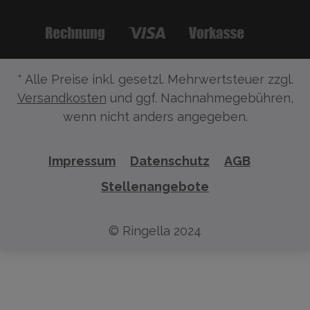
* Alle Preise inkl. gesetzl. Mehrwertsteuer zzgl.
Versandkosten
und ggf. Nachnahmegebühren,
wenn nicht anders angegeben.
Impressum
Datenschutz
AGB
Stellenangebote
© Ringella 2024