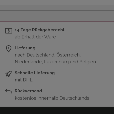
14 Tage Rückgaberecht
ab Erhalt der Ware
Lieferung
nach Deutschland, Österreich,
Niederlande, Luxemburg und Belgien
Schnelle Lieferung
mit DHL
Rückversand
kostenlos innerhalb Deutschlands