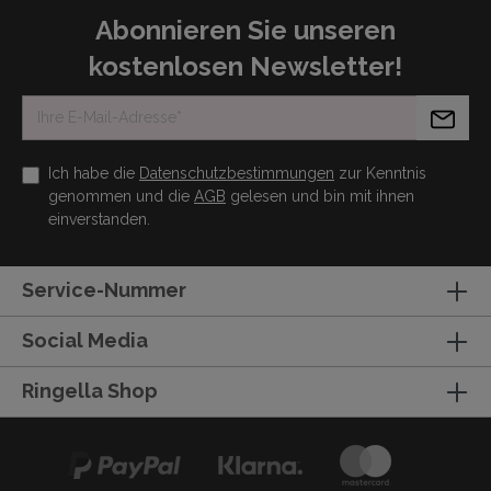
Abonnieren Sie unseren
kostenlosen Newsletter!
Ich habe die
Datenschutzbestimmungen
zur Kenntnis
genommen und die
AGB
gelesen und bin mit ihnen
einverstanden.
Service-Nummer
Social Media
Ringella Shop