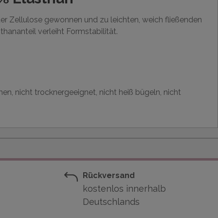
ter Zellulose gewonnen und zu leichten, weich fließenden
thananteil verleiht Formstabilität.
en, nicht trocknergeeignet, nicht heiß bügeln, nicht
Rückversand
kostenlos innerhalb
Deutschlands