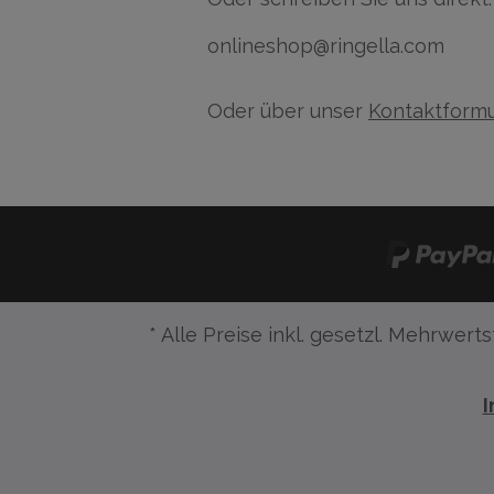
onlineshop@ringella.com
Oder über unser
Kontaktformu
* Alle Preise inkl. gesetzl. Mehrwerts