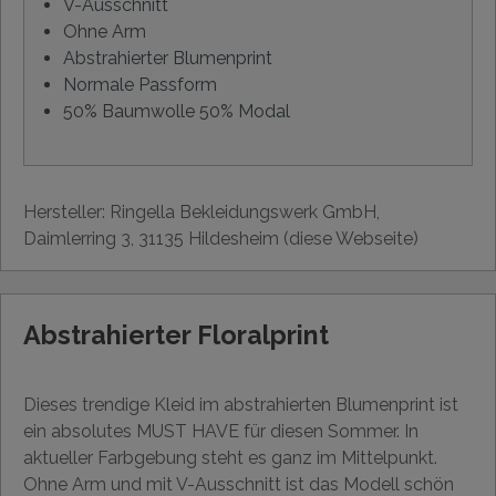
V-Ausschnitt
Ohne Arm
Abstrahierter Blumenprint
Normale Passform
50% Baumwolle 50% Modal
Hersteller: Ringella Bekleidungswerk GmbH,
Daimlerring 3, 31135 Hildesheim (diese Webseite)
Abstrahierter Floralprint
Dieses trendige Kleid im abstrahierten Blumenprint ist
ein absolutes MUST HAVE für diesen Sommer. In
aktueller Farbgebung steht es ganz im Mittelpunkt.
Ohne Arm und mit V-Ausschnitt ist das Modell schön