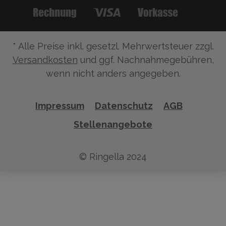
* Alle Preise inkl. gesetzl. Mehrwertsteuer zzgl.
Versandkosten
und ggf. Nachnahmegebühren,
wenn nicht anders angegeben.
Impressum
Datenschutz
AGB
Stellenangebote
© Ringella 2024