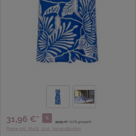
31,96 €*
%
39,95 €*
(20% gespart)
Preise inkl. MwSt. zzgl. Versandkosten