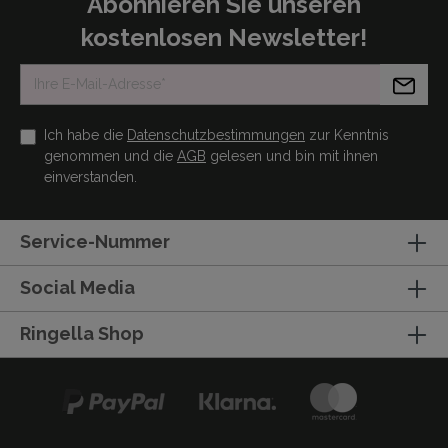
Abonnieren Sie unseren
kostenlosen Newsletter!
Ich habe die
Datenschutzbestimmungen
zur Kenntnis
genommen und die
AGB
gelesen und bin mit ihnen
einverstanden.
Service-Nummer
Social Media
Ringella Shop