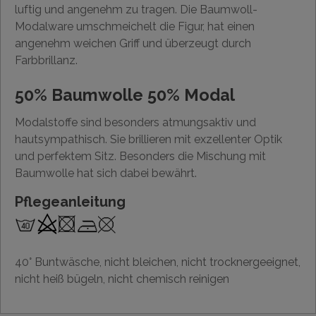
luftig und angenehm zu tragen. Die Baumwoll-
Modalware umschmeichelt die Figur, hat einen
angenehm weichen Griff und überzeugt durch
Farbbrillanz.
50% Baumwolle 50% Modal
Modalstoffe sind besonders atmungsaktiv und
hautsympathisch. Sie brillieren mit exzellenter Optik
und perfektem Sitz. Besonders die Mischung mit
Baumwolle hat sich dabei bewährt.
Pflegeanleitung
40° Buntwäsche, nicht bleichen, nicht trocknergeeignet,
nicht heiß bügeln, nicht chemisch reinigen