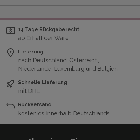
14 Tage Rückgaberecht
ab Erhalt der Ware
Lieferung
nach Deutschland, Österreich,
Niederlande, Luxemburg und Belgien
Schnelle Lieferung
mit DHL
Rückversand
kostenlos innerhalb Deutschlands