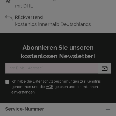
mit DHL
Rückversand
kostenlos innerhalb Deutschlands
Abonnieren Sie unseren
kostenlosen Newsletter!
Ich habe die
Datenschutzbestimmungen
zur Kenntnis
genommen und die
AGB
gelesen und bin mit ihnen
einverstanden.
Service-Nummer