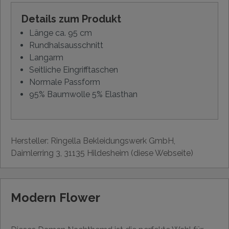
Details zum Produkt
Länge ca. 95 cm
Rundhalsausschnitt
Langarm
Seitliche Eingrifftaschen
Normale Passform
95% Baumwolle 5% Elasthan
Hersteller: Ringella Bekleidungswerk GmbH,
Daimlerring 3, 31135 Hildesheim (diese Webseite)
Modern Flower