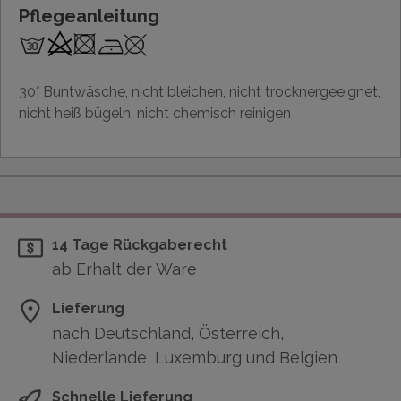
Pflegeanleitung
30° Buntwäsche, nicht bleichen, nicht trocknergeeignet,
nicht heiß bügeln, nicht chemisch reinigen
14 Tage Rückgaberecht
ab Erhalt der Ware
Lieferung
nach Deutschland, Österreich,
Niederlande, Luxemburg und Belgien
Schnelle Lieferung