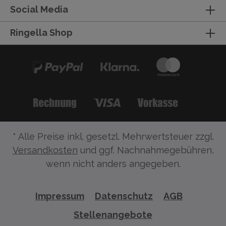
Social Media
Ringella Shop
* Alle Preise inkl. gesetzl. Mehrwertsteuer zzgl.
Versandkosten
und ggf. Nachnahmegebühren,
wenn nicht anders angegeben.
Impressum
Datenschutz
AGB
Stellenangebote