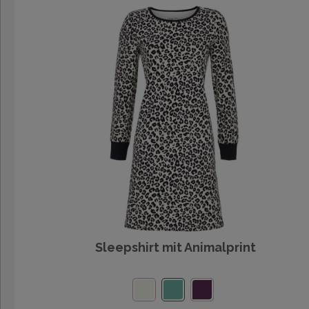
Sleepshirt mit Animalprint