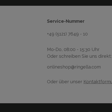
Service-Nummer
+49 (5121) 7649 - 10
Mo-Do, 08:00 - 15:30 Uhr
Oder schreiben Sie uns direkt:
onlineshop@ringella.com
Oder über unser
Kontaktformu