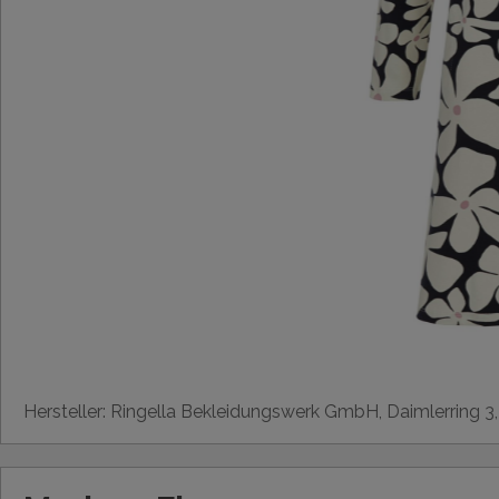
Hersteller: Ringella Bekleidungswerk GmbH, Daimlerring 3