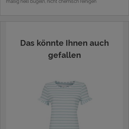
mäßig heiß bügeln, nicht chemisch reinigen
Das könnte Ihnen auch
gefallen