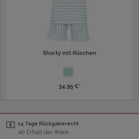
Shorty mit Rüschen
34,95 €*
14 Tage Rückgaberecht
ab Erhalt der Ware