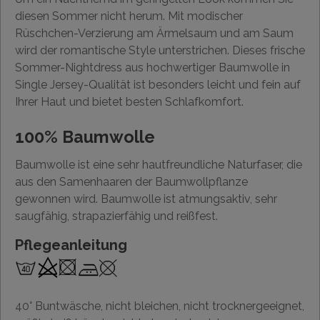
diesen Sommer nicht herum. Mit modischer
Rüschchen-Verzierung am Ärmelsaum und am Saum
wird der romantische Style unterstrichen. Dieses frische
Sommer-Nightdress aus hochwertiger Baumwolle in
Single Jersey-Qualität ist besonders leicht und fein auf
Ihrer Haut und bietet besten Schlafkomfort.
100% Baumwolle
Baumwolle ist eine sehr hautfreundliche Naturfaser, die
aus den Samenhaaren der Baumwollpflanze
gewonnen wird. Baumwolle ist atmungsaktiv, sehr
saugfähig, strapazierfähig und reißfest.
Pflegeanleitung
40° Buntwäsche, nicht bleichen, nicht trocknergeeignet,