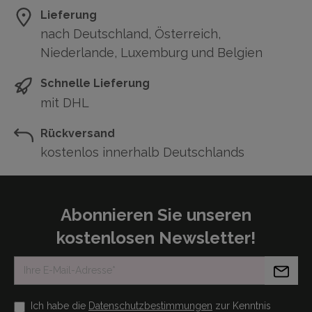
Lieferung
nach Deutschland, Österreich,
Niederlande, Luxemburg und Belgien
Schnelle Lieferung
mit DHL
Rückversand
kostenlos innerhalb Deutschlands
Abonnieren Sie unseren
kostenlosen Newsletter!
Ich habe die
Datenschutzbestimmungen
zur Kenntnis