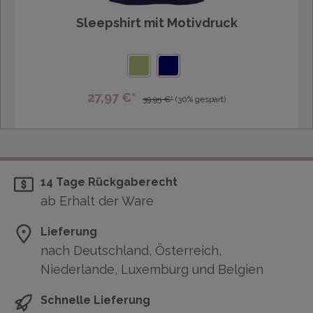
Sleepshirt mit Motivdruck
27,97 €*
39,95 €*
(30% gespart)
14 Tage Rückgaberecht
ab Erhalt der Ware
Lieferung
nach Deutschland, Österreich,
Niederlande, Luxemburg und Belgien
Schnelle Lieferung