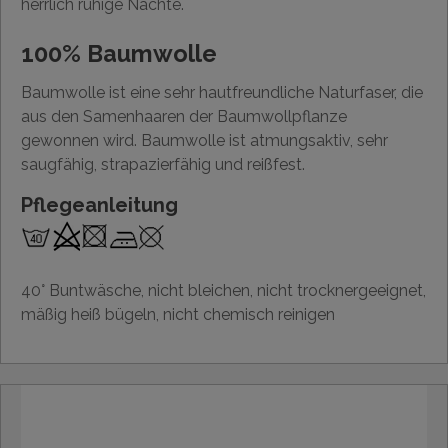
herrlich ruhige Nächte.
100% Baumwolle
Baumwolle ist eine sehr hautfreundliche Naturfaser, die
aus den Samenhaaren der Baumwollpflanze
gewonnen wird. Baumwolle ist atmungsaktiv, sehr
saugfähig, strapazierfähig und reißfest.
Pflegeanleitung
40° Buntwäsche, nicht bleichen, nicht trocknergeeignet,
mäßig heiß bügeln, nicht chemisch reinigen