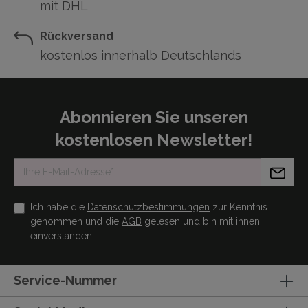
mit DHL
Rückversand
kostenlos innerhalb Deutschlands
Abonnieren Sie unseren
kostenlosen Newsletter!
Ich habe die
Datenschutzbestimmungen
zur Kenntnis
genommen und die
AGB
gelesen und bin mit ihnen
einverstanden.
Service-Nummer