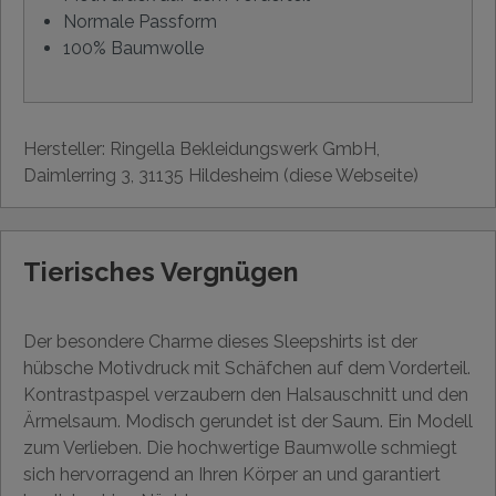
Normale Passform
100% Baumwolle
Hersteller: Ringella Bekleidungswerk GmbH,
Daimlerring 3, 31135 Hildesheim (diese Webseite)
Tierisches Vergnügen
Der besondere Charme dieses Sleepshirts ist der
hübsche Motivdruck mit Schäfchen auf dem Vorderteil.
Kontrastpaspel verzaubern den Halsauschnitt und den
Ärmelsaum. Modisch gerundet ist der Saum. Ein Modell
zum Verlieben. Die hochwertige Baumwolle schmiegt
sich hervorragend an Ihren Körper an und garantiert