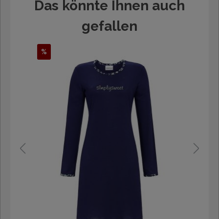
Das könnte Ihnen auch
gefallen
%