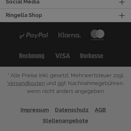
Social Media
Ringella Shop
* Alle Preise inkl. gesetzl. Mehrwertsteuer zzgl.
Versandkosten
und ggf. Nachnahmegebühren,
wenn nicht anders angegeben.
Impressum
Datenschutz
AGB
Stellenangebote