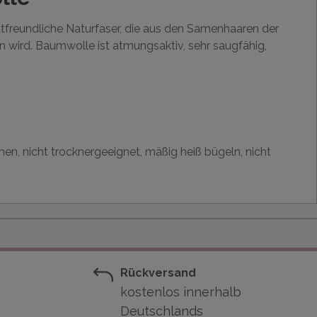
utfreundliche Naturfaser, die aus den Samenhaaren der
wird. Baumwolle ist atmungsaktiv, sehr saugfähig,
hen, nicht trocknergeeignet, mäßig heiß bügeln, nicht
Rückversand
kostenlos innerhalb
Deutschlands