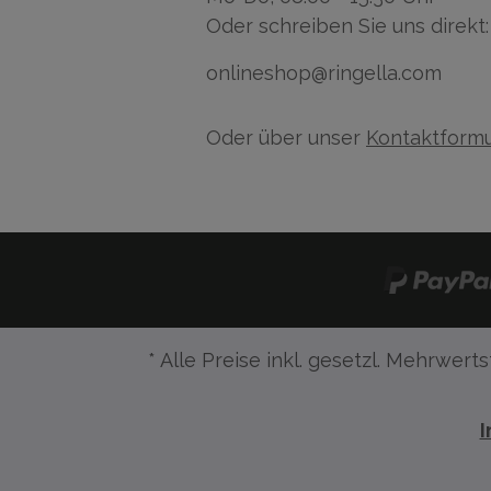
Oder schreiben Sie uns direkt:
onlineshop@ringella.com
Oder über unser
Kontaktformu
* Alle Preise inkl. gesetzl. Mehrwerts