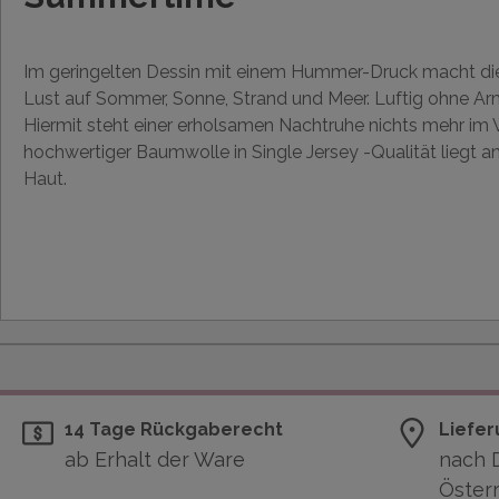
Im geringelten Dessin mit einem Hummer-Druck macht d
Lust auf Sommer, Sonne, Strand und Meer. Luftig ohne Ar
Hiermit steht einer erholsamen Nachtruhe nichts mehr im 
hochwertiger Baumwolle in Single Jersey -Qualität liegt 
Haut.
14 Tage Rückgaberecht
Liefer
ab Erhalt der Ware
nach 
Österr