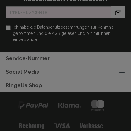
Ich habe die
Datenschutzbestimmungen
zur Kenntnis
genommen und die
AGB
gelesen und bin mit ihnen
einverstanden.
Service-Nummer
Social Media
Ringella Shop