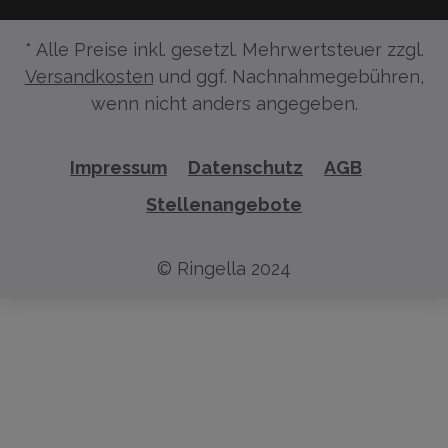
* Alle Preise inkl. gesetzl. Mehrwertsteuer zzgl.
Versandkosten
und ggf. Nachnahmegebühren,
wenn nicht anders angegeben.
Impressum
Datenschutz
AGB
Stellenangebote
© Ringella 2024