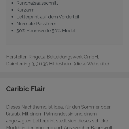
Rundhalsausschnitt
Kurzarm
Letterprint auf dem Vorderteil
Normale Passform
50% Baumwolle 50% Modal
Hersteller: Ringella Bekleidungswerk GmbH,
Daimlerring 3, 31135 Hildesheim (diese Webseite)
Caribic Flair
Dieses Nachthemd ist ideal für den Sommer oder
Urlaub. Mit einem Palmendessin und einem
angesagten Letterprint stellt sich dieses schicke
Modell in den Vordergrund. Aus weicher Baumwoll-