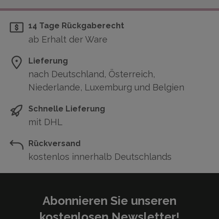
14 Tage Rückgaberecht
ab Erhalt der Ware
Lieferung
nach Deutschland, Österreich,
Niederlande, Luxemburg und Belgien
Schnelle Lieferung
mit DHL
Rückversand
kostenlos innerhalb Deutschlands
Abonnieren Sie unseren
kostenlosen Newsletter!