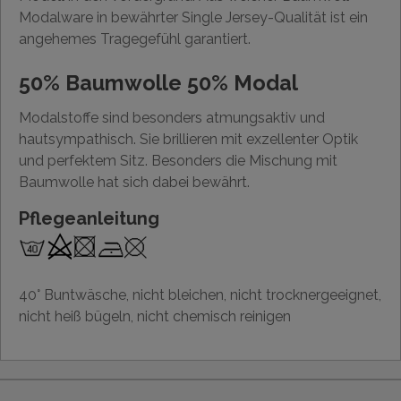
Modalware in bewährter Single Jersey-Qualität ist ein
angehemes Tragegefühl garantiert.
50% Baumwolle 50% Modal
Modalstoffe sind besonders atmungsaktiv und
hautsympathisch. Sie brillieren mit exzellenter Optik
und perfektem Sitz. Besonders die Mischung mit
Baumwolle hat sich dabei bewährt.
Pflegeanleitung
40° Buntwäsche, nicht bleichen, nicht trocknergeeignet,
nicht heiß bügeln, nicht chemisch reinigen