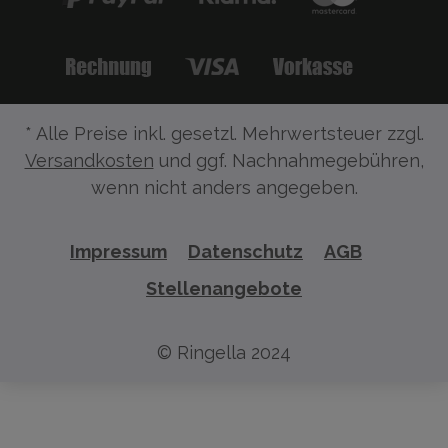
* Alle Preise inkl. gesetzl. Mehrwertsteuer zzgl.
Versandkosten
und ggf. Nachnahmegebühren,
wenn nicht anders angegeben.
Impressum
Datenschutz
AGB
Stellenangebote
© Ringella 2024