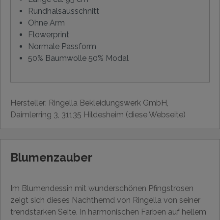
Rundhalsausschnitt
Ohne Arm
Flowerprint
Normale Passform
50% Baumwolle 50% Modal
Hersteller: Ringella Bekleidungswerk GmbH,
Daimlerring 3, 31135 Hildesheim (diese Webseite)
Blumenzauber
Im Blumendessin mit wunderschönen Pfingstrosen
zeigt sich dieses Nachthemd von Ringella von seiner
trendstarken Seite. In harmonischen Farben auf hellem