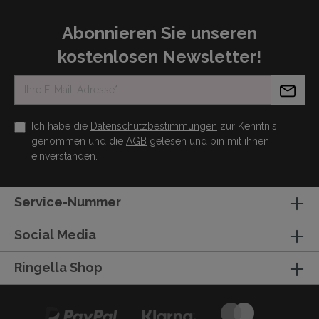
Abonnieren Sie unseren
kostenlosen Newsletter!
Ich habe die
Datenschutzbestimmungen
zur Kenntnis
genommen und die
AGB
gelesen und bin mit ihnen
einverstanden.
Service-Nummer
Social Media
Ringella Shop