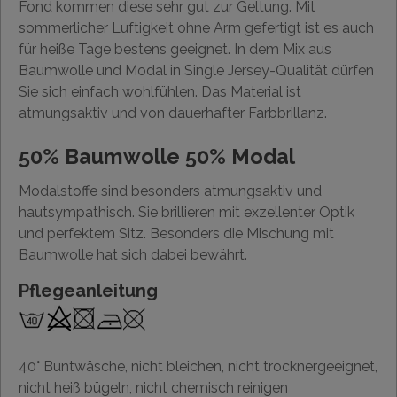
Fond kommen diese sehr gut zur Geltung. Mit
sommerlicher Luftigkeit ohne Arm gefertigt ist es auch
für heiße Tage bestens geeignet. In dem Mix aus
Baumwolle und Modal in Single Jersey-Qualität dürfen
Sie sich einfach wohlfühlen. Das Material ist
atmungsaktiv und von dauerhafter Farbbrillanz.
50% Baumwolle 50% Modal
Modalstoffe sind besonders atmungsaktiv und
hautsympathisch. Sie brillieren mit exzellenter Optik
und perfektem Sitz. Besonders die Mischung mit
Baumwolle hat sich dabei bewährt.
Pflegeanleitung
40° Buntwäsche, nicht bleichen, nicht trocknergeeignet,
nicht heiß bügeln, nicht chemisch reinigen