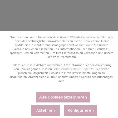
Wir möchten darauf hinweisen, dass unsere Website Cookies verwendet, um
Ihnen das bestmögliche Einkaufserlebnis zu bieten. Cookies sind kleine
Textdateien, die auf Ihrem Gerät gespeichert werden, wenn Sie unsere
Website besuchen. Sie helfen uns, Informationen über Ihren Besuch zu
speichern und zu verarbeiten, um Ihre Präferenzen zu verstehen und unsere
Dienste zu verbessern.
Indem Sie unsere Website weiterhin nutzen, stimmen Sie der Verwendung
von Cookies gemäß unseren
Datenschutzbestimmungen
zu. Sie haben
jedoch die Möglichkeit, Cookies in Ihren Browsereinstellungen zu
deaktivieren, obwohl dies die Funktionalität unserer Website beeinträchtigen
kann.
Alle Cookies akzeptieren
Ablehnen
Konfigurieren