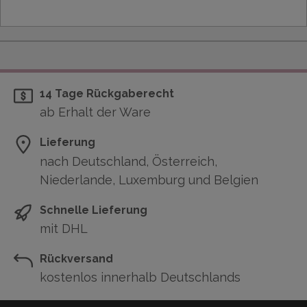
14 Tage Rückgaberecht
ab Erhalt der Ware
Lieferung
nach Deutschland, Österreich,
Niederlande, Luxemburg und Belgien
Schnelle Lieferung
mit DHL
Rückversand
kostenlos innerhalb Deutschlands