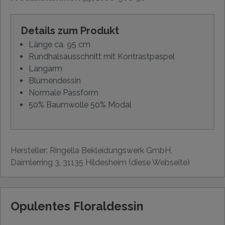
Details zum Produkt
Länge ca. 95 cm
Rundhalsausschnitt mit Kontrastpaspel
Langarm
Blumendessin
Normale Passform
50% Baumwolle 50% Modal
Hersteller: Ringella Bekleidungswerk GmbH,
Daimlerring 3, 31135 Hildesheim (diese Webseite)
Opulentes Floraldessin