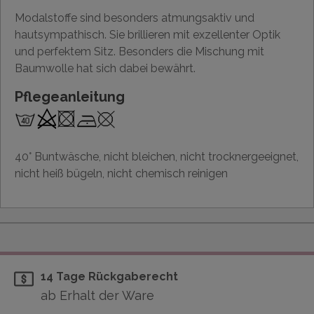
Modalstoffe sind besonders atmungsaktiv und
hautsympathisch. Sie brillieren mit exzellenter Optik
und perfektem Sitz. Besonders die Mischung mit
Baumwolle hat sich dabei bewährt.
Pflegeanleitung
40° Buntwäsche, nicht bleichen, nicht trocknergeeignet,
nicht heiß bügeln, nicht chemisch reinigen
14 Tage Rückgaberecht
ab Erhalt der Ware