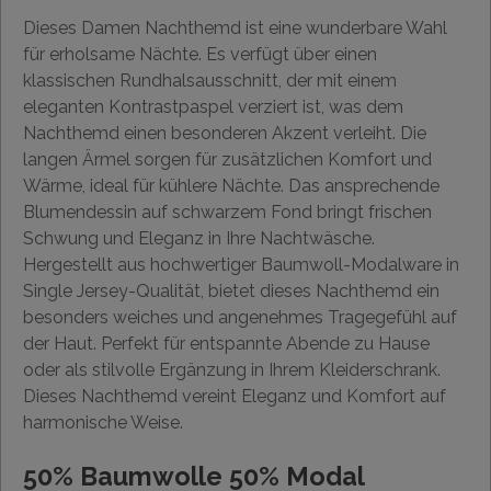
Dieses Damen Nachthemd ist eine wunderbare Wahl
für erholsame Nächte. Es verfügt über einen
klassischen Rundhalsausschnitt, der mit einem
eleganten Kontrastpaspel verziert ist, was dem
Nachthemd einen besonderen Akzent verleiht. Die
langen Ärmel sorgen für zusätzlichen Komfort und
Wärme, ideal für kühlere Nächte. Das ansprechende
Blumendessin auf schwarzem Fond bringt frischen
Schwung und Eleganz in Ihre Nachtwäsche.
Hergestellt aus hochwertiger Baumwoll-Modalware in
Single Jersey-Qualität, bietet dieses Nachthemd ein
besonders weiches und angenehmes Tragegefühl auf
der Haut. Perfekt für entspannte Abende zu Hause
oder als stilvolle Ergänzung in Ihrem Kleiderschrank.
Dieses Nachthemd vereint Eleganz und Komfort auf
harmonische Weise.
50% Baumwolle 50% Modal