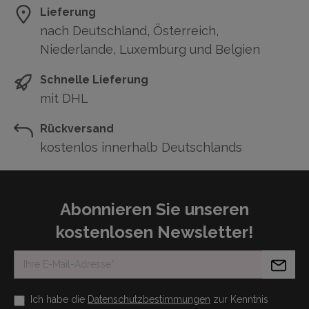
Lieferung
nach Deutschland, Österreich,
Niederlande, Luxemburg und Belgien
Schnelle Lieferung
mit DHL
Rückversand
kostenlos innerhalb Deutschlands
Abonnieren Sie unseren
kostenlosen Newsletter!
Ich habe die
Datenschutzbestimmungen
zur Kenntnis