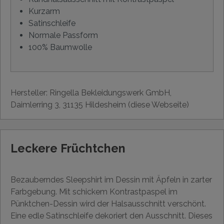
Kurzarm
Satinschleife
Normale Passform
100% Baumwolle
Hersteller: Ringella Bekleidungswerk GmbH,
Daimlerring 3, 31135 Hildesheim (diese Webseite)
Leckere Früchtchen
Bezauberndes Sleepshirt im Dessin mit Äpfeln in zarter
Farbgebung. Mit schickem Kontrastpaspel im
Pünktchen-Dessin wird der Halsausschnitt verschönt.
Eine edle Satinschleife dekoriert den Ausschnitt. Dieses