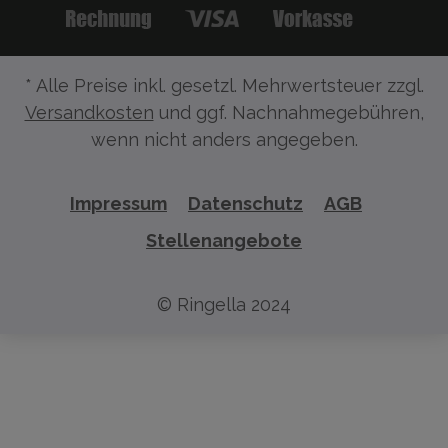
* Alle Preise inkl. gesetzl. Mehrwertsteuer zzgl.
Versandkosten
und ggf. Nachnahmegebühren,
wenn nicht anders angegeben.
Impressum
Datenschutz
AGB
Stellenangebote
© Ringella 2024