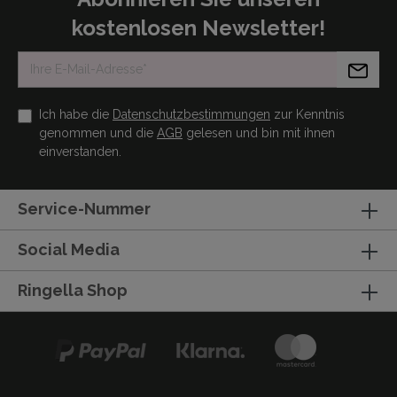
kostenlosen Newsletter!
Ich habe die
Datenschutzbestimmungen
zur Kenntnis
genommen und die
AGB
gelesen und bin mit ihnen
einverstanden.
Service-Nummer
Social Media
Ringella Shop