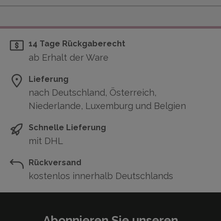
14 Tage Rückgaberecht
ab Erhalt der Ware
Lieferung
nach Deutschland, Österreich,
Niederlande, Luxemburg und Belgien
Schnelle Lieferung
mit DHL
Rückversand
kostenlos innerhalb Deutschlands
Abonnieren Sie unseren