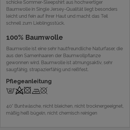
schicke Sommer-Sleepshirt aus hochwertiger
Baumwolle in Single Jersey-Qualität liegt besonders
leicht und fein auf Ihrer Haut und macht das Teil
schnell zum Lieblingsstück.
100% Baumwolle
Baumwolle ist eine sehr hautfreundliche Naturfaser, die
aus den Samenhaaren der Baumwollpflanze
gewonnen wird. Baumwolle ist atmungsaktiv, sehr
saugfähig, strapazierfähig und reißfest.
Pflegeanleitung
40° Buntwäsche, nicht bleichen, nicht trocknergeeignet,
mäßig heiß bügeln, nicht chemisch reinigen