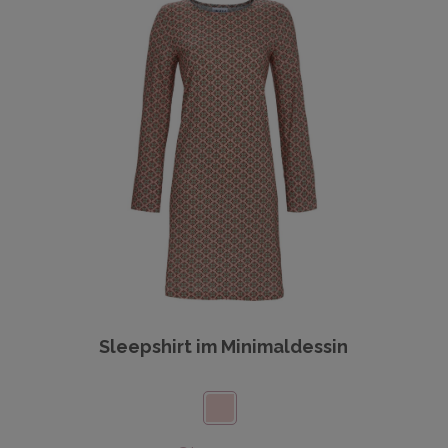
Sleepshirt im Minimaldessin