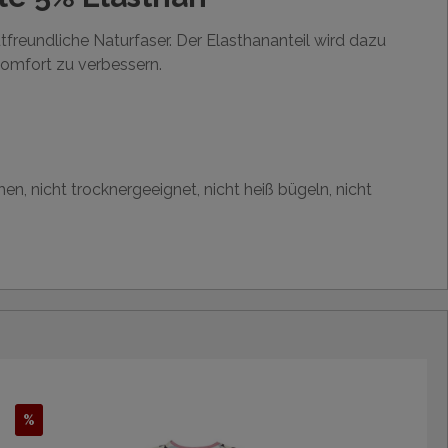
tfreundliche Naturfaser. Der Elasthananteil wird dazu
omfort zu verbessern.
en, nicht trocknergeeignet, nicht heiß bügeln, nicht
%