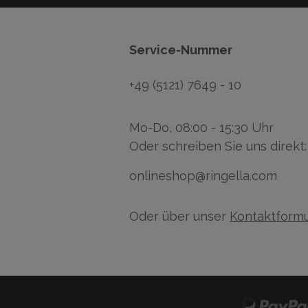
Service-Nummer
+49 (5121) 7649 - 10
Mo-Do, 08:00 - 15:30 Uhr
Oder schreiben Sie uns direkt:
onlineshop@ringella.com
Oder über unser
Kontaktformu