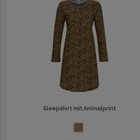
Sleepshirt mit Animalprint