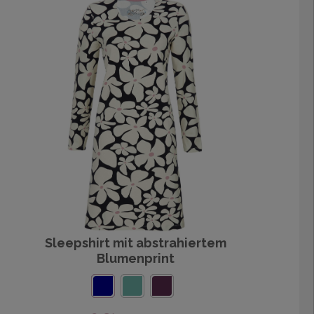
Sleepshirt mit abstrahiertem
Blumenprint