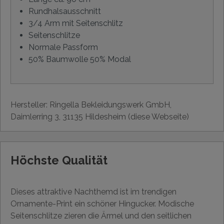
Rundhalsausschnitt
3/4 Arm mit Seitenschlitz
Seitenschlitze
Normale Passform
50% Baumwolle 50% Modal
Hersteller: Ringella Bekleidungswerk GmbH,
Daimlerring 3, 31135 Hildesheim (diese Webseite)
Höchste Qualität
Dieses attraktive Nachthemd ist im trendigen
Ornamente-Print ein schöner Hingucker. Modische
Seitenschlitze zieren die Ärmel und den seitlichen