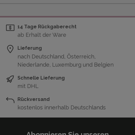
14 Tage Rückgaberecht
ab Erhalt der Ware
Lieferung
nach Deutschland, Österreich,
Niederlande, Luxemburg und Belgien
Schnelle Lieferung
mit DHL
Rückversand
kostenlos innerhalb Deutschlands
Abonnieren Sie unseren