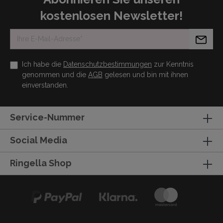
kostenlosen Newsletter!
Ich habe die
Datenschutzbestimmungen
zur Kenntnis
genommen und die
AGB
gelesen und bin mit ihnen
einverstanden.
Service-Nummer
Social Media
Ringella Shop