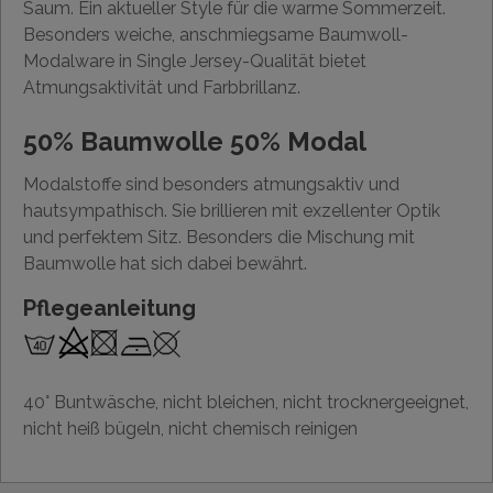
Saum. Ein aktueller Style für die warme Sommerzeit.
Besonders weiche, anschmiegsame Baumwoll-
Modalware in Single Jersey-Qualität bietet
Atmungsaktivität und Farbbrillanz.
50% Baumwolle 50% Modal
Modalstoffe sind besonders atmungsaktiv und
hautsympathisch. Sie brillieren mit exzellenter Optik
und perfektem Sitz. Besonders die Mischung mit
Baumwolle hat sich dabei bewährt.
Pflegeanleitung
40° Buntwäsche, nicht bleichen, nicht trocknergeeignet,
nicht heiß bügeln, nicht chemisch reinigen