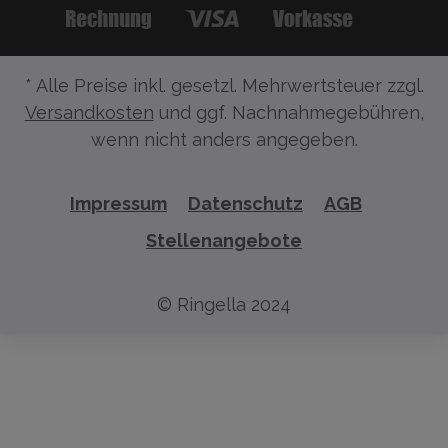
* Alle Preise inkl. gesetzl. Mehrwertsteuer zzgl.
Versandkosten
und ggf. Nachnahmegebühren,
wenn nicht anders angegeben.
Impressum
Datenschutz
AGB
Stellenangebote
© Ringella 2024