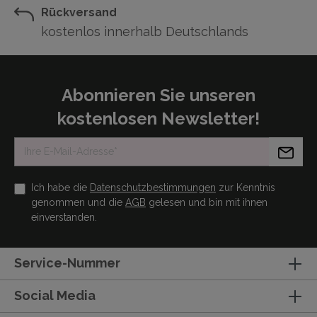
Rückversand
kostenlos innerhalb Deutschlands
Abonnieren Sie unseren
kostenlosen Newsletter!
Ich habe die
Datenschutzbestimmungen
zur Kenntnis
genommen und die
AGB
gelesen und bin mit ihnen
einverstanden.
Service-Nummer
Social Media