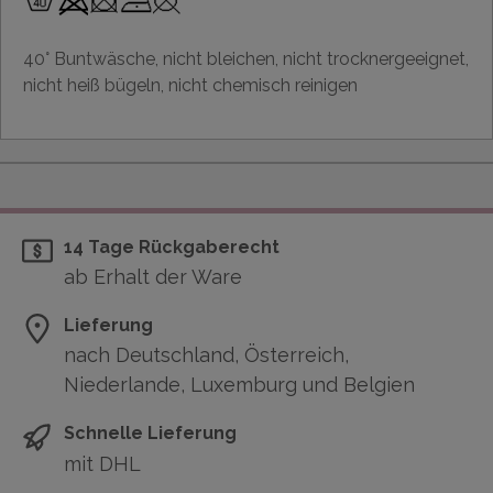
40° Buntwäsche, nicht bleichen, nicht trocknergeeignet,
nicht heiß bügeln, nicht chemisch reinigen
14 Tage Rückgaberecht
ab Erhalt der Ware
Lieferung
nach Deutschland, Österreich,
Niederlande, Luxemburg und Belgien
Schnelle Lieferung
mit DHL