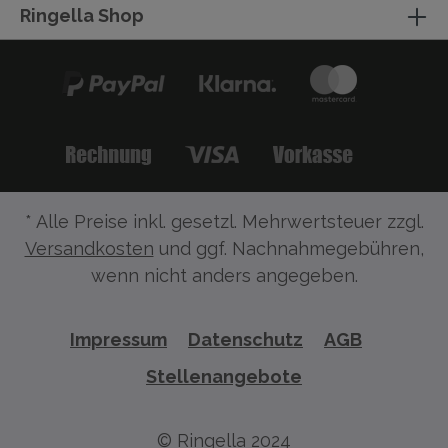
Ringella Shop
* Alle Preise inkl. gesetzl. Mehrwertsteuer zzgl.
Versandkosten
und ggf. Nachnahmegebühren,
wenn nicht anders angegeben.
Impressum
Datenschutz
AGB
Stellenangebote
© Ringella 2024