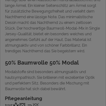
lange Ärmel. Ein kleiner Seitenschlitz am Ärmel sorgt
für zusätzliche Bewegungsfreiheit und verleiht dem
Nachthemd eine lässige Note. Das minimalistische
Dessin macht das Nachthemd zu einem zeitlosen
Stück. Der hochwertige Baumwoll-Modal-Mix in Single
Jersey-Qualität, bietet ein besonders weiches und
angenehmes Gefühl auf der Haut. Das Material ist
atmungsaktiv und von schöner Farbbrillanz. Ein
trendiges Nachthemd das Sie begeistern wird.
50% Baumwolle 50% Modal
Modalstoffe sind besonders atmungsaktiv und
hautsympathisch. Sie brillieren mit exzellenter Optik
und perfektem Sitz. Besonders die Mischung mit
Baumwolle hat sich dabei bewährt.
Pflegeanleitung