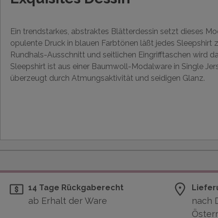
Ein trendstarkes, abstraktes Blätterdessin setzt dieses Mo
opulente Druck in blauen Farbtönen läßt jedes Sleepshirt 
Rundhals-Ausschnitt und seitlichen Eingrifftaschen wird d
Sleepshirt ist aus einer Baumwoll-Modalware in Single Jer
überzeugt durch Atmungsaktivität und seidigen Glanz.
14 Tage Rückgaberecht
Liefer
ab Erhalt der Ware
nach 
Österr