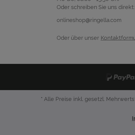
Oder schreiben Sie uns direkt:
onlineshop@ringella.com
Oder über unser
Kontaktformu
* Alle Preise inkl. gesetzl. Mehrwerts