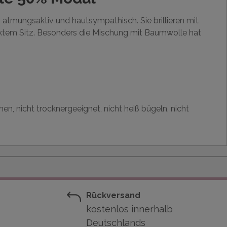
atmungsaktiv und hautsympathisch. Sie brillieren mit
ektem Sitz. Besonders die Mischung mit Baumwolle hat
en, nicht trocknergeeignet, nicht heiß bügeln, nicht
Rückversand
kostenlos innerhalb
Deutschlands