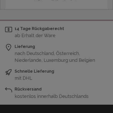
14 Tage Rückgaberecht
ab Erhalt der Ware
Lieferung
nach Deutschland, Österreich,
Niederlande, Luxemburg und Belgien
Schnelle Lieferung
mit DHL
Rückversand
kostenlos innerhalb Deutschlands