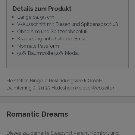
Details zum Produkt
Länge ca. 95 cm
V-Ausschnitt mit Biesen und Spitzenabschluß
Ohne Arm und Spitzenabschluß
Kräuselung unterhalb der Brust
Normale Passform
50% Baumwolle 50% Modal
Hersteller: Ringella Bekleidungswerk GmbH,
Daimlerring 3, 31135 Hildesheim (diese Webseite)
Romantic Dreams
Dieses zauberhafte Sleepshirt vereint Komfort und