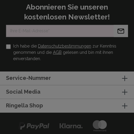
Abonnieren Sie unseren
kostenlosen Newsletter!
Ich habe die
Datenschutzbestimmungen
zur Kenntnis
genommen und die
AGB
gelesen und bin mit ihnen
einverstanden.
Service-Nummer
Social Media
Ringella Shop