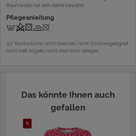
Baumwolle hat sich dabei bewährt.
Pflegeanleitung
40° Buntwäsche, nicht bleichen, nicht trocknergeeignet,
nicht heiß bügeln, nicht chemisch reinigen
Das könnte Ihnen auch
gefallen
%