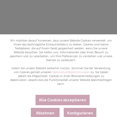
Wir möchten darauf hinweisen, dass unsere Website Cookies verwendet, um
Ihnen das bestmögliche Einkaufserlebnis zu bieten. Cookies sind kleine
Textdateien, die auf Ihrem Gerät gespeichert werden, wenn Sie unsere
Website besuchen. Sie helfen uns, Informationen über Ihren Besuch zu
speichern und zu verarbeiten, um Ihre Präferenzen zu verstehen und unsere
Dienste zu verbessern.
Indem Sie unsere Website weiterhin nutzen, stimmen Sie der Verwendung
von Cookies gemäß unseren
Datenschutzbestimmungen
zu. Sie haben
jedoch die Möglichkeit, Cookies in Ihren Browsereinstellungen zu
deaktivieren, obwohl dies die Funktionalität unserer Website beeinträchtigen
kann.
Alle Cookies akzeptieren
Ablehnen
Konfigurieren