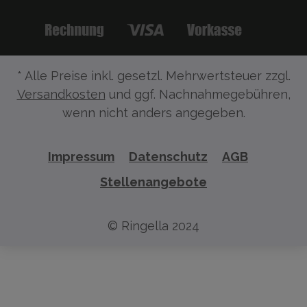
* Alle Preise inkl. gesetzl. Mehrwertsteuer zzgl.
Versandkosten
und ggf. Nachnahmegebühren,
wenn nicht anders angegeben.
Impressum
Datenschutz
AGB
Stellenangebote
© Ringella 2024