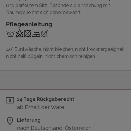
und perfektem Sitz. Besonders die Mischung mit
Baumwolle hat sich dabei bewährt.
Pflegeanleitung
40° Buntwäsche, nicht bleichen, nicht trocknergeeignet,
nicht heiß bügeln, nicht chemisch reinigen
14 Tage Rückgaberecht
ab Erhalt der Ware
Lieferung
nach Deutschland, Österreich,