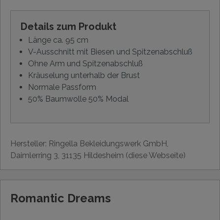
Details zum Produkt
Länge ca. 95 cm
V-Ausschnitt mit Biesen und Spitzenabschluß
Ohne Arm und Spitzenabschluß
Kräuselung unterhalb der Brust
Normale Passform
50% Baumwolle 50% Modal
Hersteller: Ringella Bekleidungswerk GmbH,
Daimlerring 3, 31135 Hildesheim (diese Webseite)
Romantic Dreams