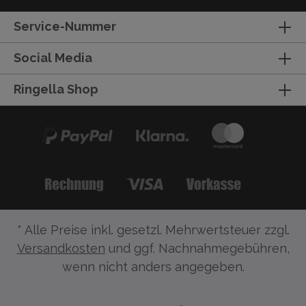
Service-Nummer
Social Media
Ringella Shop
* Alle Preise inkl. gesetzl. Mehrwertsteuer zzgl.
Versandkosten
und ggf. Nachnahmegebühren,
wenn nicht anders angegeben.