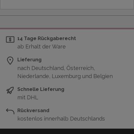
14 Tage Rückgaberecht
ab Erhalt der Ware
Lieferung
nach Deutschland, Österreich,
Niederlande, Luxemburg und Belgien
Schnelle Lieferung
mit DHL
Rückversand
kostenlos innerhalb Deutschlands