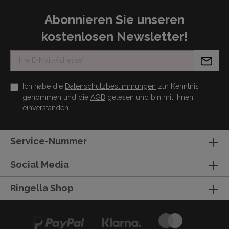
Abonnieren Sie unseren
kostenlosen Newsletter!
Ich habe die
Datenschutzbestimmungen
zur Kenntnis
genommen und die
AGB
gelesen und bin mit ihnen
einverstanden.
Service-Nummer
Social Media
Ringella Shop