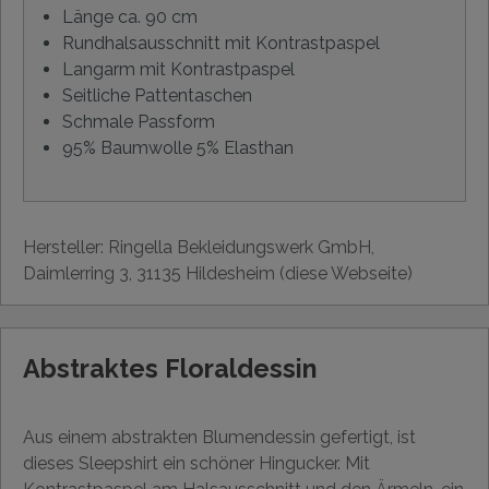
Länge ca. 90 cm
Rundhalsausschnitt mit Kontrastpaspel
Langarm mit Kontrastpaspel
Seitliche Pattentaschen
Schmale Passform
95% Baumwolle 5% Elasthan
Hersteller: Ringella Bekleidungswerk GmbH,
Daimlerring 3, 31135 Hildesheim (diese Webseite)
Abstraktes Floraldessin
Aus einem abstrakten Blumendessin gefertigt, ist
dieses Sleepshirt ein schöner Hingucker. Mit