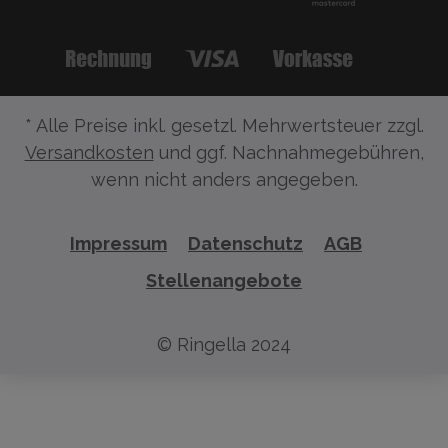
* Alle Preise inkl. gesetzl. Mehrwertsteuer zzgl.
Versandkosten
und ggf. Nachnahmegebühren,
wenn nicht anders angegeben.
Impressum
Datenschutz
AGB
Stellenangebote
© Ringella 2024