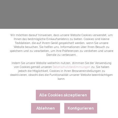
Wir möchten darauf hinweisen, dass unsere Website Cookies verwendet, um
Ihnen das bestmögliche Einkaufserlebnis zu bieten. Cookies sind kleine
Textdateien, die auf Ihrem Gerät gespeichert werden, wenn Sie unsere
Website besuchen. Sie helfen uns, Informationen über Ihren Besuch zu
speichern und zu verarbeiten, um Ihre Präferenzen zu verstehen und unsere
Dienste zu verbessern.
Indem Sie unsere Website weiterhin nutzen, stimmen Sie der Verwendung
von Cookies gemäß unseren
Datenschutzbestimmungen
zu. Sie haben
jedoch die Möglichkeit, Cookies in Ihren Browsereinstellungen zu
deaktivieren, obwohl dies die Funktionalität unserer Website beeinträchtigen
kann.
Alle Cookies akzeptieren
Ablehnen
Konfigurieren