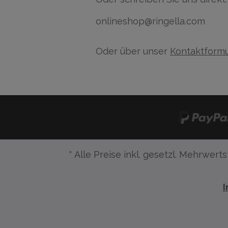
onlineshop@ringella.com
Oder über unser
Kontaktformu
* Alle Preise inkl. gesetzl. Mehrwerts