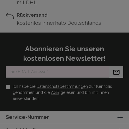
mit DHL
Rückversand
kostenlos innerhalb Deutschlands
Abonnieren Sie unseren
kostenlosen Newsletter!
Ich habe die
Datenschutzbestimmungen
zur Kenntnis
genommen und die
AGB
gelesen und bin mit ihnen
einverstanden.
Service-Nummer