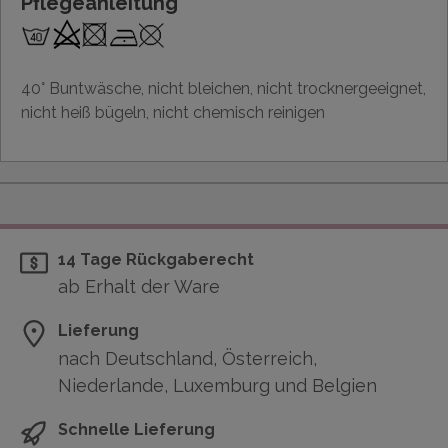
Pflegeanleitung
40° Buntwäsche, nicht bleichen, nicht trocknergeeignet,
nicht heiß bügeln, nicht chemisch reinigen
14 Tage Rückgaberecht
ab Erhalt der Ware
Lieferung
nach Deutschland, Österreich,
Niederlande, Luxemburg und Belgien
Schnelle Lieferung