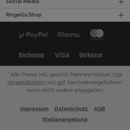
Social Media
Ringella Shop
* Alle Preise inkl. gesetzl. Mehrwertsteuer zzgl.
Versandkosten
und ggf. Nachnahmegebühren,
wenn nicht anders angegeben.
Impressum
Datenschutz
AGB
Stellenangebote