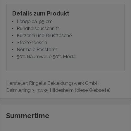
Details zum Produkt
Länge ca. 95 cm
Rundhalsausschnitt
Kurzarm und Brusttasche
Streifendessin
Normale Passform
50% Baumwolle 50% Modal
Hersteller: Ringella Bekleidungswerk GmbH,
Daimlerring 3, 31135 Hildesheim (diese Webseite)
Summertime