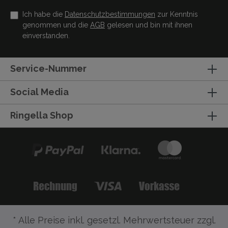
Ich habe die
Datenschutzbestimmungen
zur Kenntnis
genommen und die
AGB
gelesen und bin mit ihnen
einverstanden.
Service-Nummer
Social Media
Ringella Shop
* Alle Preise inkl. gesetzl. Mehrwertsteuer zzgl.