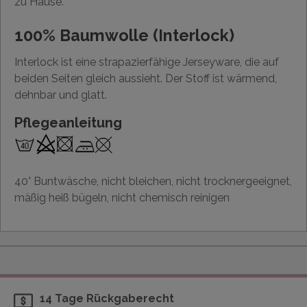
zu Hause.
100% Baumwolle (Interlock)
Interlock ist eine strapazierfähige Jerseyware, die auf
beiden Seiten gleich aussieht. Der Stoff ist wärmend,
dehnbar und glatt.
Pflegeanleitung
40° Buntwäsche, nicht bleichen, nicht trocknergeeignet,
mäßig heiß bügeln, nicht chemisch reinigen
14 Tage Rückgaberecht