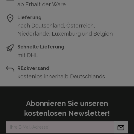
ab Erhalt der Ware
Lieferung
nach Deutschland, Österreich,
Niederlande, Luxemburg und Belgien
Schnelle Lieferung
mit DHL
Rückversand
kostenlos innerhalb Deutschlands
Abonnieren Sie unseren
kostenlosen Newsletter!