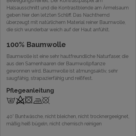
Bewegungsfreiheit. Der Kontrastpaspel am
Halsausschnitt und die Kontrastblende am Ärmelsaum
geben hier den letzten Schliff. Das Nachthemd
überzeugt mit natürlichem Material reiner Baumwolle,
die sich wunderbar weich auf der Haut anfühlt.
100% Baumwolle
Baumwolle ist eine sehr hautfreundliche Naturfaser, die
aus den Samenhaaren der Baumwollpflanze
gewonnen wird. Baumwolle ist atmungsaktiv, sehr
saugfähig, strapazierfähig und reißfest.
Pflegeanleitung
40° Buntwäsche, nicht bleichen, nicht trocknergeeignet,
mäßig heiß bügeln, nicht chemisch reinigen