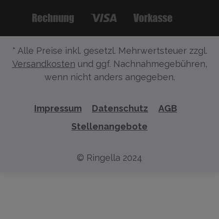
* Alle Preise inkl. gesetzl. Mehrwertsteuer zzgl.
Versandkosten
und ggf. Nachnahmegebühren,
wenn nicht anders angegeben.
Impressum
Datenschutz
AGB
Stellenangebote
© Ringella 2024