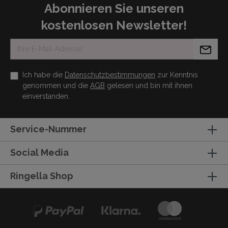
Abonnieren Sie unseren
kostenlosen Newsletter!
Ich habe die
Datenschutzbestimmungen
zur Kenntnis
genommen und die
AGB
gelesen und bin mit ihnen
einverstanden.
Service-Nummer
Social Media
Ringella Shop