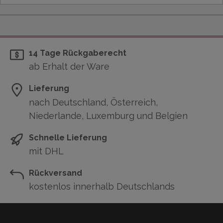
14 Tage Rückgaberecht
ab Erhalt der Ware
Lieferung
nach Deutschland, Österreich,
Niederlande, Luxemburg und Belgien
Schnelle Lieferung
mit DHL
Rückversand
kostenlos innerhalb Deutschlands