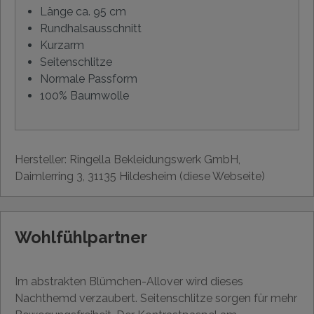
Länge ca. 95 cm
Rundhalsausschnitt
Kurzarm
Seitenschlitze
Normale Passform
100% Baumwolle
Hersteller: Ringella Bekleidungswerk GmbH,
Daimlerring 3, 31135 Hildesheim (diese Webseite)
Wohlfühlpartner
Im abstrakten Blümchen-Allover wird dieses
Nachthemd verzaubert. Seitenschlitze sorgen für mehr