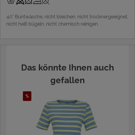
40° Buntwäsche, nicht bleichen, nicht trocknergeeignet,
nicht heiß bügeln, nicht chemisch reinigen
Das könnte Ihnen auch
gefallen
%