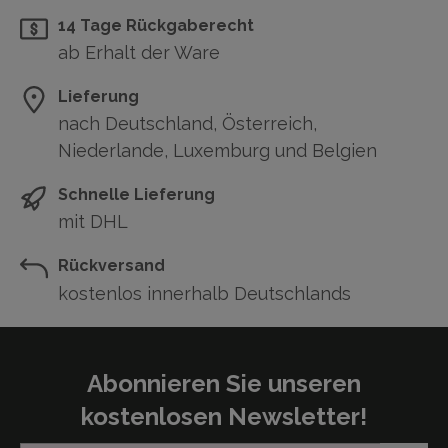
14 Tage Rückgaberecht
ab Erhalt der Ware
Lieferung
nach Deutschland, Österreich,
Niederlande, Luxemburg und Belgien
Schnelle Lieferung
mit DHL
Rückversand
kostenlos innerhalb Deutschlands
Abonnieren Sie unseren
kostenlosen Newsletter!