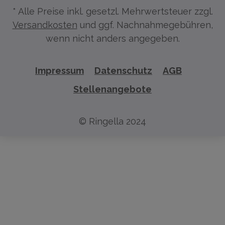
* Alle Preise inkl. gesetzl. Mehrwertsteuer zzgl.
Versandkosten
und ggf. Nachnahmegebühren,
wenn nicht anders angegeben.
Impressum
Datenschutz
AGB
Stellenangebote
© Ringella 2024