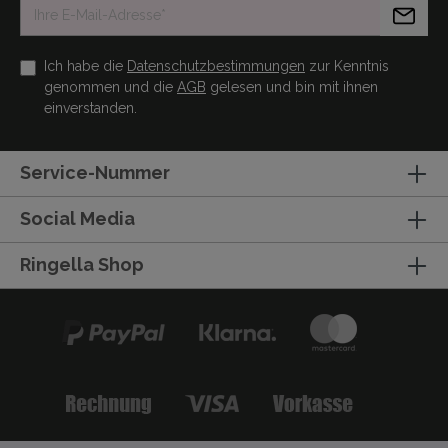
Ich habe die
Datenschutzbestimmungen
zur Kenntnis
genommen und die
AGB
gelesen und bin mit ihnen
einverstanden.
Service-Nummer
Social Media
Ringella Shop