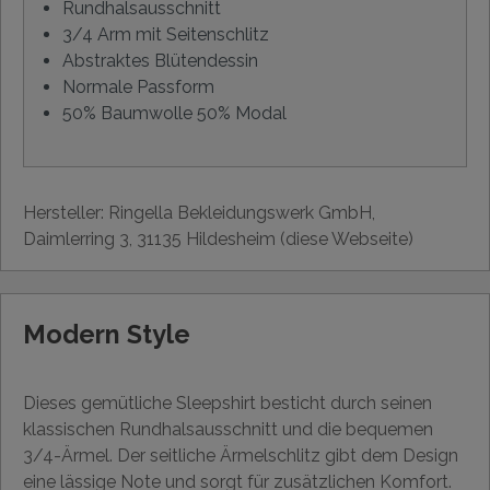
Rundhalsausschnitt
3/4 Arm mit Seitenschlitz
Abstraktes Blütendessin
Normale Passform
50% Baumwolle 50% Modal
Hersteller: Ringella Bekleidungswerk GmbH,
Daimlerring 3, 31135 Hildesheim (diese Webseite)
Modern Style
Dieses gemütliche Sleepshirt besticht durch seinen
klassischen Rundhalsausschnitt und die bequemen
3/4-Ärmel. Der seitliche Ärmelschlitz gibt dem Design
eine lässige Note und sorgt für zusätzlichen Komfort.