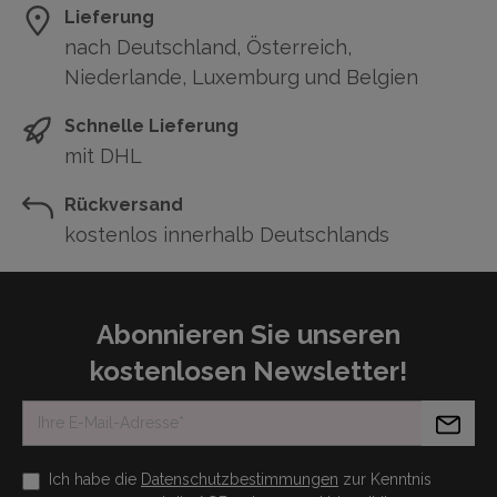
Lieferung
nach Deutschland, Österreich,
Niederlande, Luxemburg und Belgien
Schnelle Lieferung
mit DHL
Rückversand
kostenlos innerhalb Deutschlands
Abonnieren Sie unseren
kostenlosen Newsletter!
Ich habe die
Datenschutzbestimmungen
zur Kenntnis