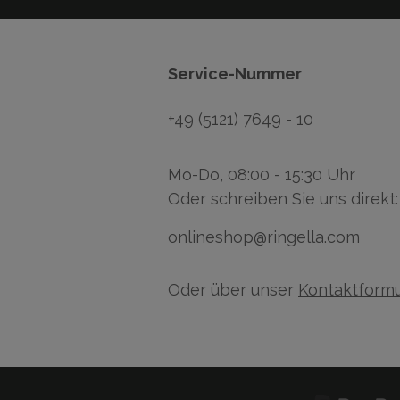
Service-Nummer
+49 (5121) 7649 - 10
Mo-Do, 08:00 - 15:30 Uhr
Oder schreiben Sie uns direkt:
onlineshop@ringella.com
Oder über unser
Kontaktformu