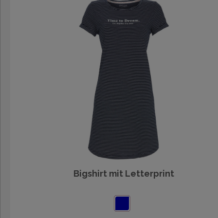
Bigshirt mit Letterprint