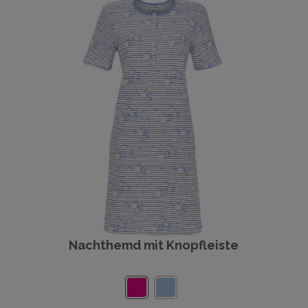
Nachthemd mit Knopfleiste