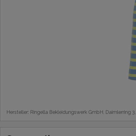
Hersteller: Ringella Bekleidungswerk GmbH, Daimlerring 3