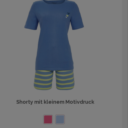
Shorty mit kleinem Motivdruck