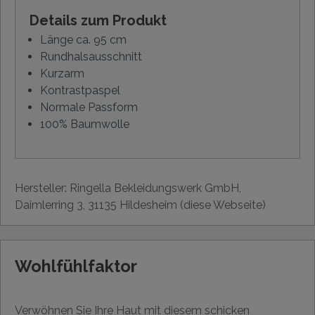
Details zum Produkt
Länge ca. 95 cm
Rundhalsausschnitt
Kurzarm
Kontrastpaspel
Normale Passform
100% Baumwolle
Hersteller: Ringella Bekleidungswerk GmbH,
Daimlerring 3, 31135 Hildesheim (diese Webseite)
Wohlfühlfaktor
Verwöhnen Sie Ihre Haut mit diesem schicken