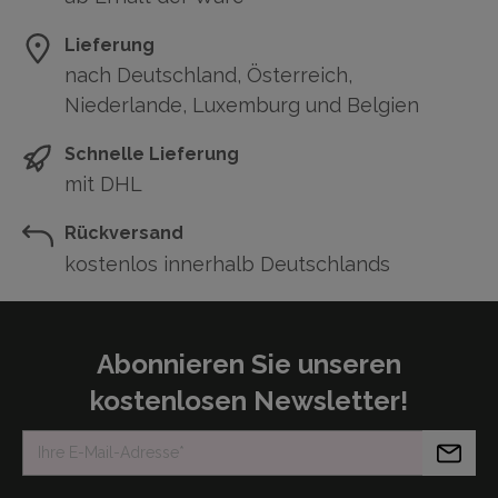
Lieferung
nach Deutschland, Österreich,
Niederlande, Luxemburg und Belgien
Schnelle Lieferung
mit DHL
Rückversand
kostenlos innerhalb Deutschlands
Abonnieren Sie unseren
kostenlosen Newsletter!