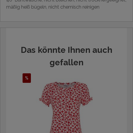
mäßig heiß bügeln, nicht chemisch reinigen
Das könnte Ihnen auch
gefallen
%