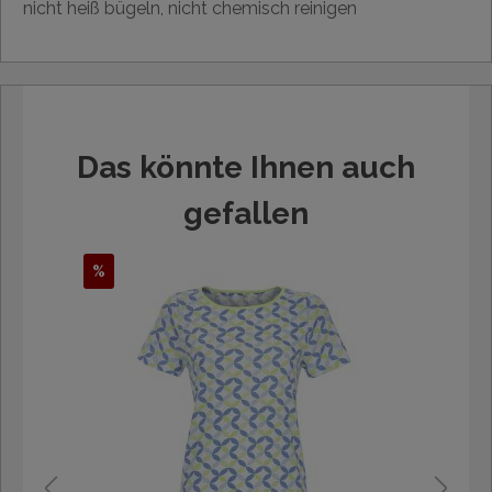
nicht heiß bügeln, nicht chemisch reinigen
Das könnte Ihnen auch
gefallen
%