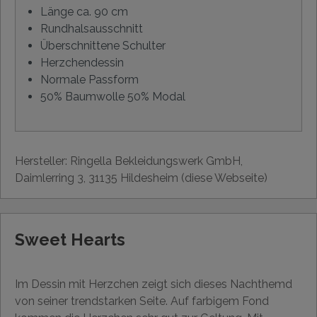
Länge ca. 90 cm
Rundhalsausschnitt
Überschnittene Schulter
Herzchendessin
Normale Passform
50% Baumwolle 50% Modal
Hersteller: Ringella Bekleidungswerk GmbH,
Daimlerring 3, 31135 Hildesheim (diese Webseite)
Sweet Hearts
Im Dessin mit Herzchen zeigt sich dieses Nachthemd
von seiner trendstarken Seite. Auf farbigem Fond