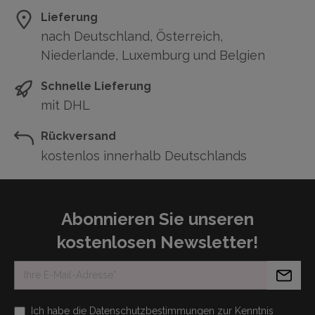
Lieferung
nach Deutschland, Österreich,
Niederlande, Luxemburg und Belgien
Schnelle Lieferung
mit DHL
Rückversand
kostenlos innerhalb Deutschlands
Abonnieren Sie unseren
kostenlosen Newsletter!
Ich habe die
Datenschutzbestimmungen
zur Kenntnis