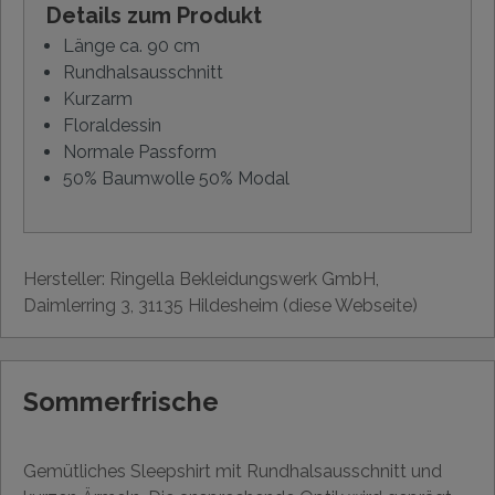
Details zum Produkt
Länge ca. 90 cm
Rundhalsausschnitt
Kurzarm
Floraldessin
Normale Passform
50% Baumwolle 50% Modal
Hersteller: Ringella Bekleidungswerk GmbH,
Daimlerring 3, 31135 Hildesheim (diese Webseite)
Sommerfrische
Gemütliches Sleepshirt mit Rundhalsausschnitt und