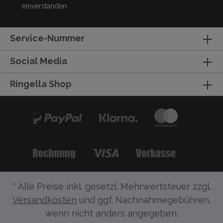
einverstanden.
Service-Nummer
Social Media
Ringella Shop
* Alle Preise inkl. gesetzl. Mehrwertsteuer zzgl.
Versandkosten
und ggf. Nachnahmegebühren,
wenn nicht anders angegeben.