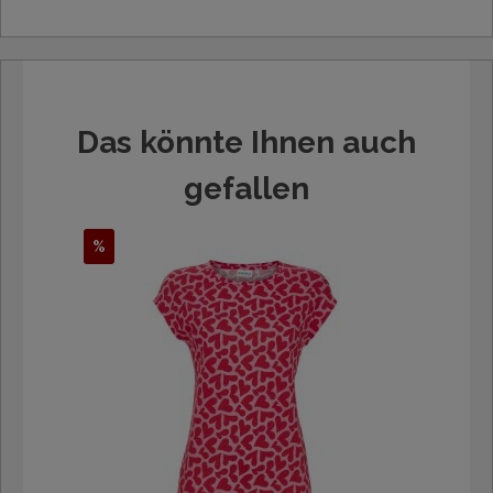
Das könnte Ihnen auch
gefallen
%