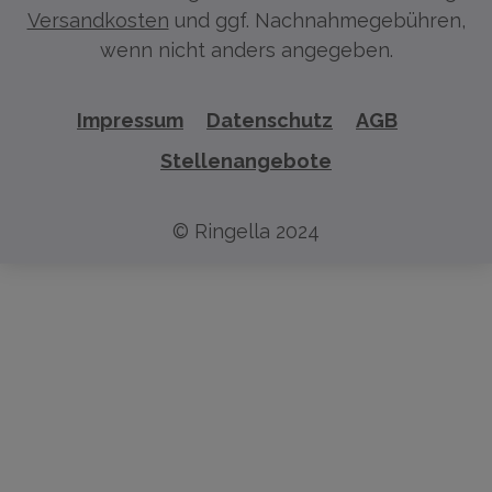
Versandkosten
und ggf. Nachnahmegebühren,
wenn nicht anders angegeben.
Impressum
Datenschutz
AGB
Stellenangebote
© Ringella 2024