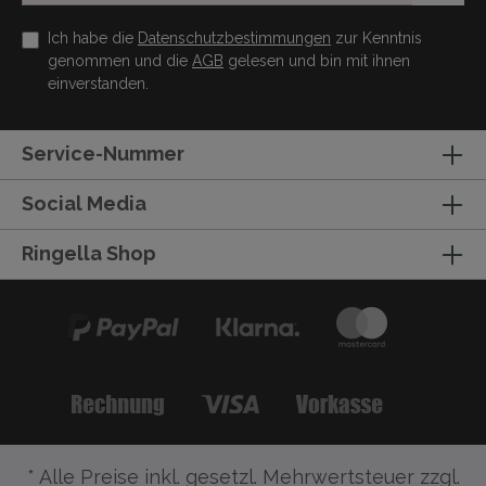
Ich habe die
Datenschutzbestimmungen
zur Kenntnis
genommen und die
AGB
gelesen und bin mit ihnen
einverstanden.
Service-Nummer
Social Media
Ringella Shop
* Alle Preise inkl. gesetzl. Mehrwertsteuer zzgl.