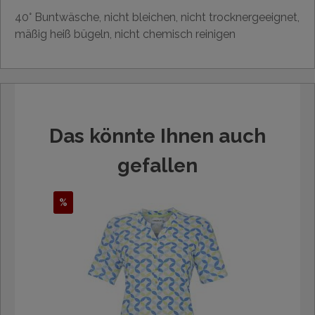
40° Buntwäsche, nicht bleichen, nicht trocknergeeignet,
mäßig heiß bügeln, nicht chemisch reinigen
Das könnte Ihnen auch
gefallen
%