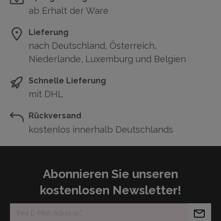
ab Erhalt der Ware
Lieferung
nach Deutschland, Österreich,
Niederlande, Luxemburg und Belgien
Schnelle Lieferung
mit DHL
Rückversand
kostenlos innerhalb Deutschlands
Abonnieren Sie unseren
kostenlosen Newsletter!