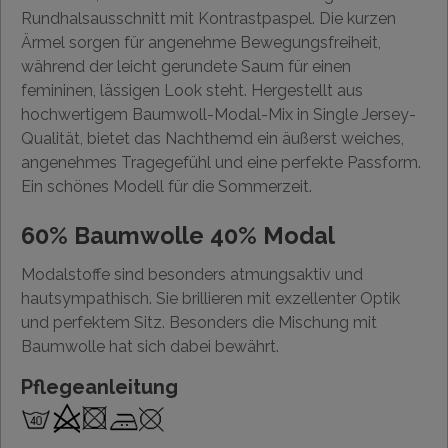
Rundhalsausschnitt mit Kontrastpaspel. Die kurzen
Ärmel sorgen für angenehme Bewegungsfreiheit,
während der leicht gerundete Saum für einen
femininen, lässigen Look steht. Hergestellt aus
hochwertigem Baumwoll-Modal-Mix in Single Jersey-
Qualität, bietet das Nachthemd ein äußerst weiches,
angenehmes Tragegefühl und eine perfekte Passform.
Ein schönes Modell für die Sommerzeit.
60% Baumwolle 40% Modal
Modalstoffe sind besonders atmungsaktiv und
hautsympathisch. Sie brillieren mit exzellenter Optik
und perfektem Sitz. Besonders die Mischung mit
Baumwolle hat sich dabei bewährt.
Pflegeanleitung