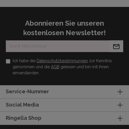
Abonnieren Sie unseren
kostenlosen Newsletter!
Ich habe die
Datenschutzbestimmungen
zur Kenntnis
genommen und die
AGB
gelesen und bin mit ihnen
einverstanden.
Service-Nummer
Social Media
Ringella Shop