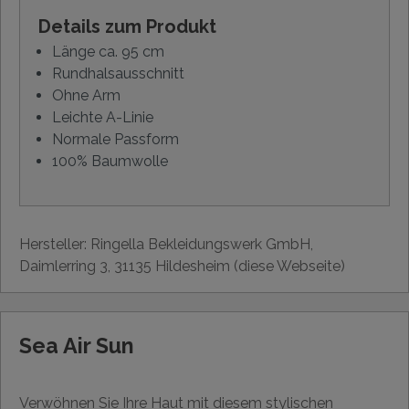
Details zum Produkt
Länge ca. 95 cm
Rundhalsausschnitt
Ohne Arm
Leichte A-Linie
Normale Passform
100% Baumwolle
Hersteller: Ringella Bekleidungswerk GmbH,
Daimlerring 3, 31135 Hildesheim (diese Webseite)
Sea Air Sun
Verwöhnen Sie Ihre Haut mit diesem stylischen