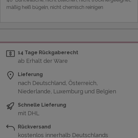
mäßig heiß bügeln, nicht chemisch reinigen
14 Tage Rückgaberecht
ab Erhalt der Ware
Lieferung
nach Deutschland, Österreich,
Niederlande, Luxemburg und Belgien
Schnelle Lieferung
mit DHL
Rückversand
kostenlos innerhalb Deutschlands