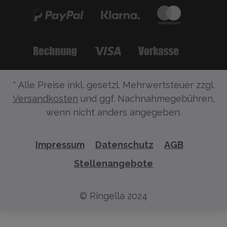
* Alle Preise inkl. gesetzl. Mehrwertsteuer zzgl.
Versandkosten
und ggf. Nachnahmegebühren,
wenn nicht anders angegeben.
Impressum
Datenschutz
AGB
Stellenangebote
© Ringella 2024