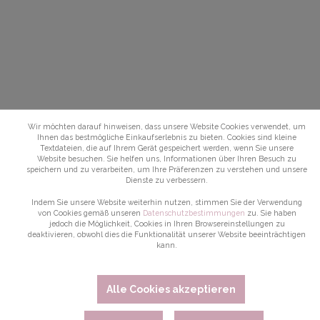
Wir möchten darauf hinweisen, dass unsere Website Cookies verwendet, um
Ihnen das bestmögliche Einkaufserlebnis zu bieten. Cookies sind kleine
Textdateien, die auf Ihrem Gerät gespeichert werden, wenn Sie unsere
Website besuchen. Sie helfen uns, Informationen über Ihren Besuch zu
speichern und zu verarbeiten, um Ihre Präferenzen zu verstehen und unsere
Dienste zu verbessern.
Indem Sie unsere Website weiterhin nutzen, stimmen Sie der Verwendung
von Cookies gemäß unseren
Datenschutzbestimmungen
zu. Sie haben
jedoch die Möglichkeit, Cookies in Ihren Browsereinstellungen zu
deaktivieren, obwohl dies die Funktionalität unserer Website beeinträchtigen
kann.
Alle Cookies akzeptieren