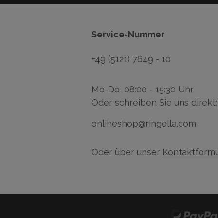
Service-Nummer
+49 (5121) 7649 - 10
Mo-Do, 08:00 - 15:30 Uhr
Oder schreiben Sie uns direkt:
onlineshop@ringella.com
Oder über unser
Kontaktformu