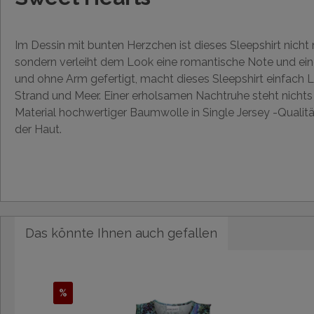
Im Dessin mit bunten Herzchen ist dieses Sleepshirt nicht 
sondern verleiht dem Look eine romantische Note und eine
und ohne Arm gefertigt, macht dieses Sleepshirt einfach 
Strand und Meer. Einer erholsamen Nachtruhe steht nicht
Material hochwertiger Baumwolle in Single Jersey -Qualit
der Haut.
Das könnte Ihnen auch gefallen
%