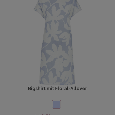
Bigshirt mit Floral-Allover