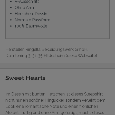
V-Ausschnitt
Ohne Arm
Herzchen-Dessin
Normale Passform
100% Baumwolle
Hersteller: Ringella Bekleidungswerk GmbH,
Daimlerring 3, 31135 Hildesheim (diese Webseite)
Sweet Hearts
Im Dessin mit bunten Herzchen ist dieses Sleepshirt
nicht nur ein schöner Hingucker, sondern verleiht dem
Look eine romantische Note und einen fröhlichen
Akzent. Luftig und ohne Arm gefertigt, macht dieses