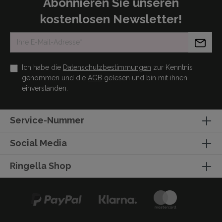
Abonnieren Sie unseren
kostenlosen Newsletter!
Ich habe die
Datenschutzbestimmungen
zur Kenntnis
genommen und die
AGB
gelesen und bin mit ihnen
einverstanden.
Service-Nummer
Social Media
Ringella Shop