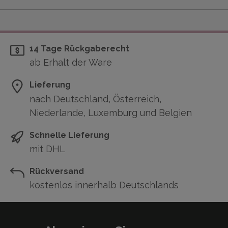
14 Tage Rückgaberecht
ab Erhalt der Ware
Lieferung
nach Deutschland, Österreich,
Niederlande, Luxemburg und Belgien
Schnelle Lieferung
mit DHL
Rückversand
kostenlos innerhalb Deutschlands