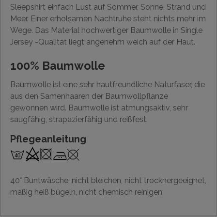
Sleepshirt einfach Lust auf Sommer, Sonne, Strand und
Meer. Einer erholsamen Nachtruhe steht nichts mehr im
Wege. Das Material hochwertiger Baumwolle in Single
Jersey -Qualität liegt angenehm weich auf der Haut.
100% Baumwolle
Baumwolle ist eine sehr hautfreundliche Naturfaser, die
aus den Samenhaaren der Baumwollpflanze
gewonnen wird. Baumwolle ist atmungsaktiv, sehr
saugfähig, strapazierfähig und reißfest.
Pflegeanleitung
40° Buntwäsche, nicht bleichen, nicht trocknergeeignet,
mäßig heiß bügeln, nicht chemisch reinigen