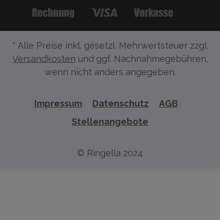
* Alle Preise inkl. gesetzl. Mehrwertsteuer zzgl.
Versandkosten
und ggf. Nachnahmegebühren,
wenn nicht anders angegeben.
Impressum
Datenschutz
AGB
Stellenangebote
© Ringella 2024