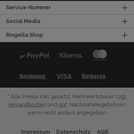
Service-Nummer
Social Media
Ringella Shop
* Alle Preise inkl. gesetzl. Mehrwertsteuer zzgl.
Versandkosten
und ggf. Nachnahmegebühren,
wenn nicht anders angegeben.
Impressum
Datenschutz
AGB