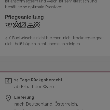
ist anschmiegsam und weich, ist sehr elastisch und
behält seine optimale Passform.
Pflegeanleitung
40° Buntwäsche, nicht bleichen, nicht trocknergeeignet,
nicht heiß bügeln, nicht chemisch reinigen
14 Tage Rückgaberecht
ab Erhalt der Ware
Lieferung
nach Deutschland, Österreich,