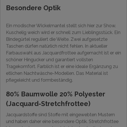
Besondere Optik
Ein modischer Wickelmantel stellt sich hier zur Show.
Kuschelig weich wird er schnell zum Lieblingsstück. Ein
Bindegürtel reguliert die Weite. Zwei aufgesetzte
Taschen dürfen natürlich nicht fehlen. In aktueller
Farbauswahl aus Jacquardfrottee aufgemacht ist er ein
schöner Hingucker und garantiert vollsten
Tragekomfort. Farblich ist er eine ideale Ergänzung zu
etlichen Nachtwäsche-Modellen. Das Material ist
pflegeleicht und formbeständig.
80% Baumwolle 20% Polyester
(Jacquard-Stretchfrottee)
Jacquardstoffe sind Stoffe mit eingewebten Mustern
und haben daher eine besondere Optik. Stretchfrottee