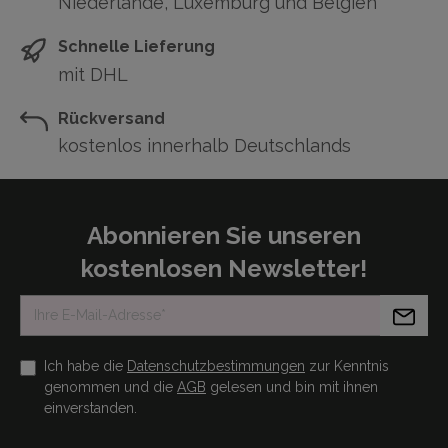
Niederlande, Luxemburg und Belgien
Schnelle Lieferung
mit DHL
Rückversand
kostenlos innerhalb Deutschlands
Abonnieren Sie unseren
kostenlosen Newsletter!
Ich habe die
Datenschutzbestimmungen
zur Kenntnis
genommen und die
AGB
gelesen und bin mit ihnen
einverstanden.