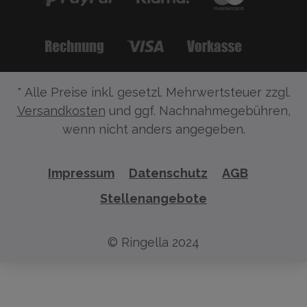
* Alle Preise inkl. gesetzl. Mehrwertsteuer zzgl.
Versandkosten
und ggf. Nachnahmegebühren,
wenn nicht anders angegeben.
Impressum
Datenschutz
AGB
Stellenangebote
© Ringella 2024