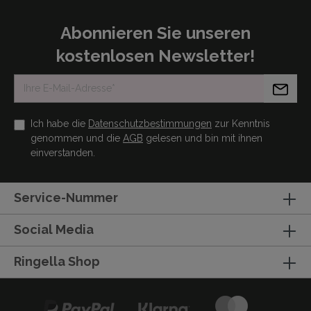
Abonnieren Sie unseren
kostenlosen Newsletter!
Ich habe die
Datenschutzbestimmungen
zur Kenntnis
genommen und die
AGB
gelesen und bin mit ihnen
einverstanden.
Service-Nummer
Social Media
Ringella Shop