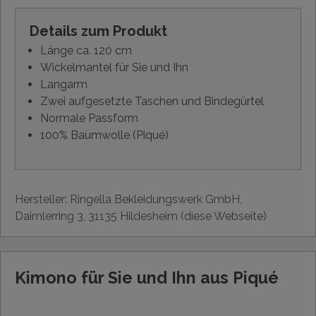
Details zum Produkt
Länge ca. 120 cm
Wickelmantel für Sie und Ihn
Langarm
Zwei aufgesetzte Taschen und Bindegürtel
Normale Passform
100% Baumwolle (Piqué)
Hersteller: Ringella Bekleidungswerk GmbH,
Daimlerring 3, 31135 Hildesheim (diese Webseite)
Kimono für Sie und Ihn aus Piqué