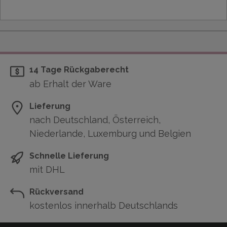
14 Tage Rückgaberecht
ab Erhalt der Ware
Lieferung
nach Deutschland, Österreich,
Niederlande, Luxemburg und Belgien
Schnelle Lieferung
mit DHL
Rückversand
kostenlos innerhalb Deutschlands