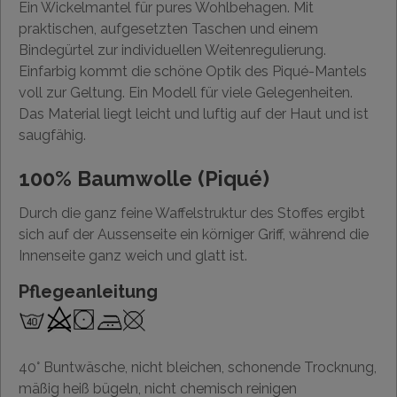
Ein Wickelmantel für pures Wohlbehagen. Mit
praktischen, aufgesetzten Taschen und einem
Bindegürtel zur individuellen Weitenregulierung.
Einfarbig kommt die schöne Optik des Piqué-Mantels
voll zur Geltung. Ein Modell für viele Gelegenheiten.
Das Material liegt leicht und luftig auf der Haut und ist
saugfähig.
100% Baumwolle (Piqué)
Durch die ganz feine Waffelstruktur des Stoffes ergibt
sich auf der Aussenseite ein körniger Griff, während die
Innenseite ganz weich und glatt ist.
Pflegeanleitung
40° Buntwäsche, nicht bleichen, schonende Trocknung,
mäßig heiß bügeln, nicht chemisch reinigen