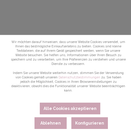
Wir möchten darauf hinweisen, dass unsere Website Cookies verwendet, um
Ihnen das bestmögliche Einkaufserlebnis zu bieten. Cookies sind kleine
Textdateien, die auf Ihrem Gerät gespeichert werden, wenn Sie unsere
Website besuchen. Sie helfen uns, Informationen über Ihren Besuch zu
speichern und zu verarbeiten, um Ihre Präferenzen zu verstehen und unsere
Dienste zu verbessern.
Indem Sie unsere Website weiterhin nutzen, stimmen Sie der Verwendung
von Cookies gemäß unseren
Datenschutzbestimmungen
zu. Sie haben
jedoch die Möglichkeit, Cookies in Ihren Browsereinstellungen zu
deaktivieren, obwohl dies die Funktionalität unserer Website beeinträchtigen
kann.
Alle Cookies akzeptieren
Ablehnen
Konfigurieren