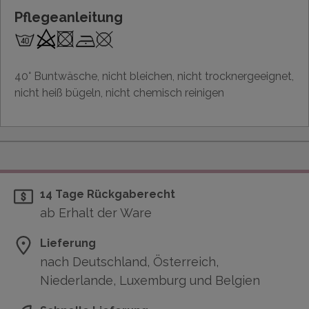
Pflegeanleitung
40° Buntwäsche, nicht bleichen, nicht trocknergeeignet,
nicht heiß bügeln, nicht chemisch reinigen
14 Tage Rückgaberecht
ab Erhalt der Ware
Lieferung
nach Deutschland, Österreich,
Niederlande, Luxemburg und Belgien