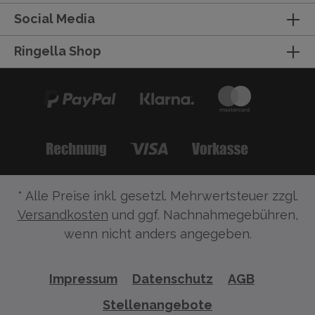
Social Media
Ringella Shop
* Alle Preise inkl. gesetzl. Mehrwertsteuer zzgl.
Versandkosten
und ggf. Nachnahmegebühren,
wenn nicht anders angegeben.
Impressum
Datenschutz
AGB
Stellenangebote