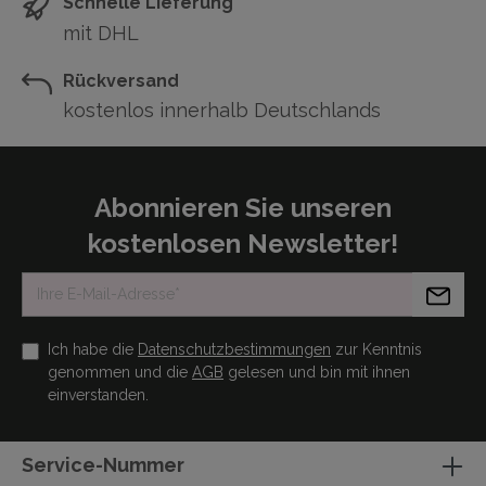
Schnelle Lieferung
mit DHL
Rückversand
kostenlos innerhalb Deutschlands
Abonnieren Sie unseren
kostenlosen Newsletter!
Ich habe die
Datenschutzbestimmungen
zur Kenntnis
genommen und die
AGB
gelesen und bin mit ihnen
einverstanden.
Service-Nummer