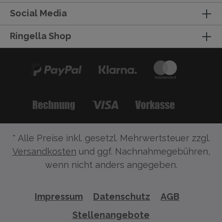
Social Media
Ringella Shop
* Alle Preise inkl. gesetzl. Mehrwertsteuer zzgl.
Versandkosten
und ggf. Nachnahmegebühren,
wenn nicht anders angegeben.
Impressum
Datenschutz
AGB
Stellenangebote