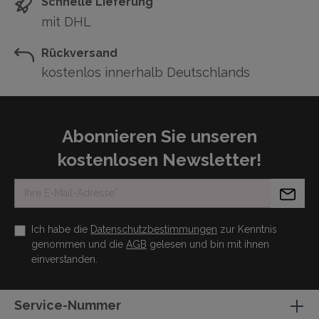
Schnelle Lieferung
mit DHL
Rückversand
kostenlos innerhalb Deutschlands
Abonnieren Sie unseren
kostenlosen Newsletter!
Ich habe die
Datenschutzbestimmungen
zur Kenntnis
genommen und die
AGB
gelesen und bin mit ihnen
einverstanden.
Service-Nummer