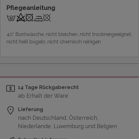
Pflegeanleitung
40° Buntwäsche, nicht bleichen, nicht trocknergeeignet,
nicht heiß bügeln, nicht chemisch reinigen
14 Tage Rückgaberecht
ab Erhalt der Ware
Lieferung
nach Deutschland, Österreich,
Niederlande, Luxemburg und Belgien