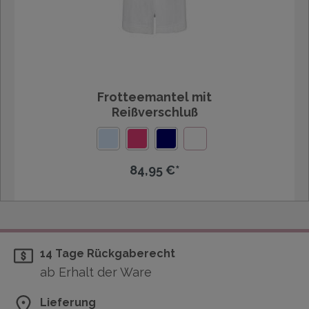
Frotteemantel mit
Reißverschluß
84,95 €*
14 Tage Rückgaberecht
ab Erhalt der Ware
Lieferung