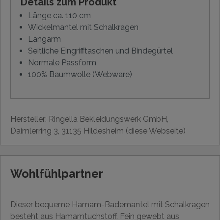
Details zum Produkt
Länge ca. 110 cm
Wickelmantel mit Schalkragen
Langarm
Seitliche Eingrifftaschen und Bindegürtel
Normale Passform
100% Baumwolle (Webware)
Hersteller: Ringella Bekleidungswerk GmbH,
Daimlerring 3, 31135 Hildesheim (diese Webseite)
Wohlfühlpartner
Dieser bequeme Hamam-Bademantel mit Schalkragen
besteht aus Hamamtuchstoff. Fein gewebt aus