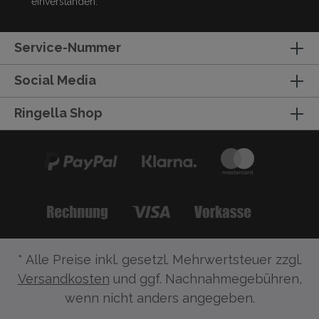
einverstanden.
Service-Nummer
Social Media
Ringella Shop
* Alle Preise inkl. gesetzl. Mehrwertsteuer zzgl.
Versandkosten
und ggf. Nachnahmegebühren,
wenn nicht anders angegeben.