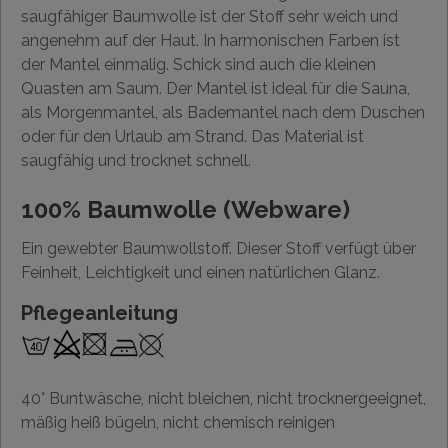
saugfähiger Baumwolle ist der Stoff sehr weich und
angenehm auf der Haut. In harmonischen Farben ist
der Mantel einmalig. Schick sind auch die kleinen
Quasten am Saum. Der Mantel ist ideal für die Sauna,
als Morgenmantel, als Bademantel nach dem Duschen
oder für den Urlaub am Strand. Das Material ist
saugfähig und trocknet schnell.
100% Baumwolle (Webware)
Ein gewebter Baumwollstoff. Dieser Stoff verfügt über
Feinheit, Leichtigkeit und einen natürlichen Glanz.
Pflegeanleitung
40° Buntwäsche, nicht bleichen, nicht trocknergeeignet,
mäßig heiß bügeln, nicht chemisch reinigen