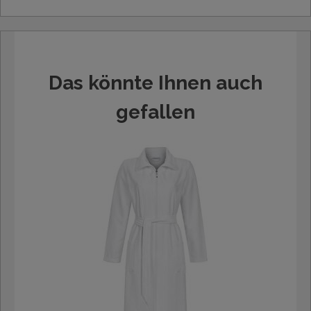
Das könnte Ihnen auch
gefallen