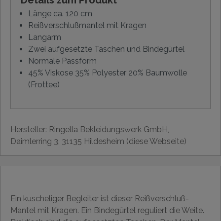
Länge ca. 120 cm
Reißverschlußmantel mit Kragen
Langarm
Zwei aufgesetzte Taschen und Bindegürtel
Normale Passform
45% Viskose 35% Polyester 20% Baumwolle
(Frottee)
Hersteller: Ringella Bekleidungswerk GmbH,
Daimlerring 3, 31135 Hildesheim (diese Webseite)
Ein kuscheliger Begleiter ist dieser Reißverschluß-
Mantel mit Kragen. Ein Bindegürtel reguliert die Weite.