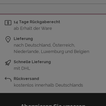
14 Tage Rückgaberecht
ab Erhalt der Ware
Lieferung
nach Deutschland, Österreich,
Niederlande, Luxemburg und Belgien
Schnelle Lieferung
mit DHL
Rückversand
kostenlos innerhalb Deutschlands