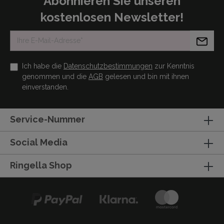
Abonnieren Sie unseren
kostenlosen Newsletter!
Ich habe die
Datenschutzbestimmungen
zur Kenntnis
genommen und die
AGB
gelesen und bin mit ihnen
einverstanden.
Service-Nummer
Social Media
Ringella Shop