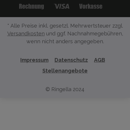
* Alle Preise inkl. gesetzl. Mehrwertsteuer zzgl.
Versandkosten
und ggf. Nachnahmegebühren,
wenn nicht anders angegeben.
Impressum
Datenschutz
AGB
Stellenangebote
© Ringella 2024