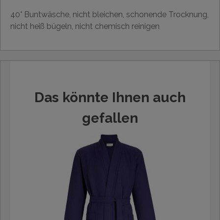
40° Buntwäsche, nicht bleichen, schonende Trocknung,
nicht heiß bügeln, nicht chemisch reinigen
Das könnte Ihnen auch
gefallen