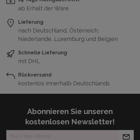
ab Erhalt der Ware
Lieferung
nach Deutschland, Österreich,
Niederlande, Luxemburg und Belgien
Schnelle Lieferung
mit DHL
Rückversand
kostenlos innerhalb Deutschlands
Abonnieren Sie unseren
kostenlosen Newsletter!