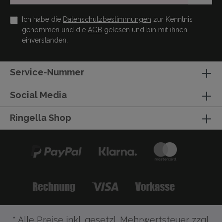
Ich habe die
Datenschutzbestimmungen
zur Kenntnis
genommen und die
AGB
gelesen und bin mit ihnen
einverstanden.
Service-Nummer
Social Media
Ringella Shop
* Alle Preise inkl. gesetzl. Mehrwertsteuer zzgl.