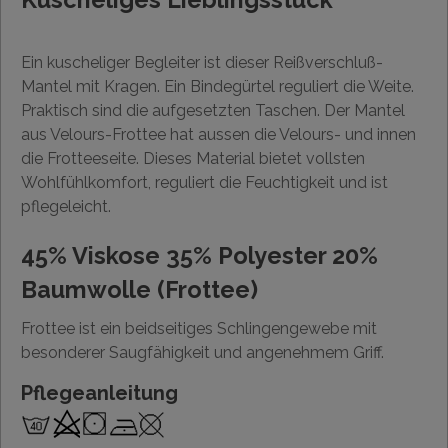
Ein kuscheliger Begleiter ist dieser Reißverschluß-
Mantel mit Kragen. Ein Bindegürtel reguliert die Weite.
Praktisch sind die aufgesetzten Taschen. Der Mantel
aus Velours-Frottee hat aussen die Velours- und innen
die Frotteeseite. Dieses Material bietet vollsten
Wohlfühlkomfort, reguliert die Feuchtigkeit und ist
pflegeleicht.
45% Viskose 35% Polyester 20%
Baumwolle (Frottee)
Frottee ist ein beidseitiges Schlingengewebe mit
besonderer Saugfähigkeit und angenehmem Griff.
Pflegeanleitung