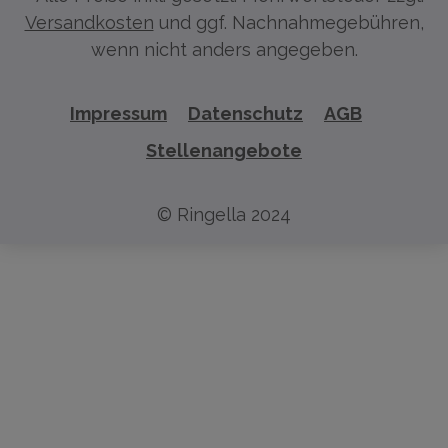
Versandkosten
und ggf. Nachnahmegebühren,
wenn nicht anders angegeben.
Impressum
Datenschutz
AGB
Stellenangebote
© Ringella 2024