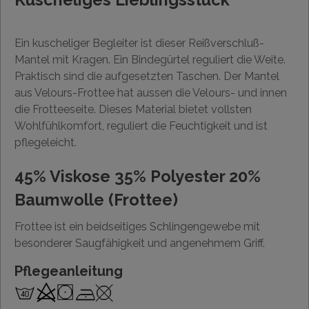
Ein kuscheliger Begleiter ist dieser Reißverschluß-
Mantel mit Kragen. Ein Bindegürtel reguliert die Weite.
Praktisch sind die aufgesetzten Taschen. Der Mantel
aus Velours-Frottee hat aussen die Velours- und innen
die Frotteeseite. Dieses Material bietet vollsten
Wohlfühlkomfort, reguliert die Feuchtigkeit und ist
pflegeleicht.
45% Viskose 35% Polyester 20%
Baumwolle (Frottee)
Frottee ist ein beidseitiges Schlingengewebe mit
besonderer Saugfähigkeit und angenehmem Griff.
Pflegeanleitung