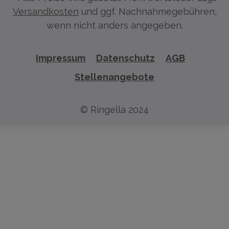
Versandkosten
und ggf. Nachnahmegebühren,
wenn nicht anders angegeben.
Impressum
Datenschutz
AGB
Stellenangebote
© Ringella 2024