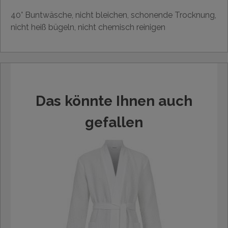
40° Buntwäsche, nicht bleichen, schonende Trocknung,
nicht heiß bügeln, nicht chemisch reinigen
Das könnte Ihnen auch
gefallen