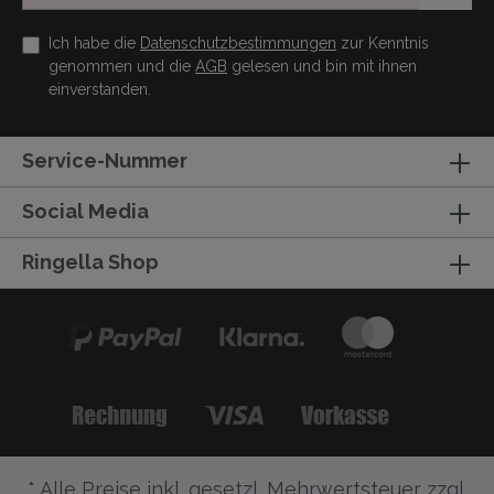
Ich habe die
Datenschutzbestimmungen
zur Kenntnis
genommen und die
AGB
gelesen und bin mit ihnen
einverstanden.
Service-Nummer
Social Media
Ringella Shop
* Alle Preise inkl. gesetzl. Mehrwertsteuer zzgl.