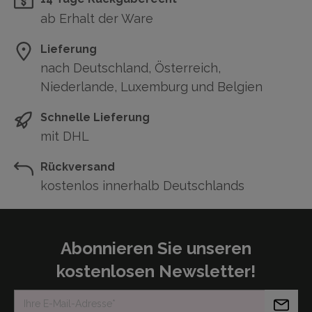
ab Erhalt der Ware
Lieferung
nach Deutschland, Österreich,
Niederlande, Luxemburg und Belgien
Schnelle Lieferung
mit DHL
Rückversand
kostenlos innerhalb Deutschlands
Abonnieren Sie unseren
kostenlosen Newsletter!